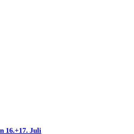
 16.+17. Juli