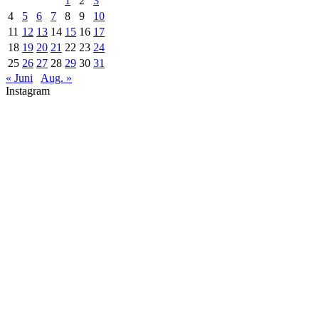
1
2
3
4
5
6
7
8
9
10
11
12
13
14
15
16
17
18
19
20
21
22
23
24
25
26
27
28
29
30
31
« Juni
Aug. »
Instagram