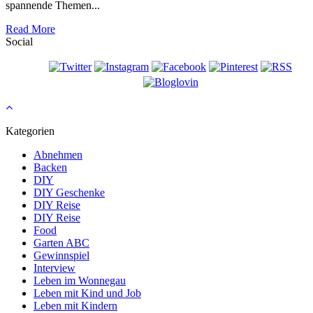
spannende Themen...
Read More
Social
Kategorien
Abnehmen
Backen
DIY
DIY Geschenke
DIY Reise
DIY Reise
Food
Garten ABC
Gewinnspiel
Interview
Leben im Wonnegau
Leben mit Kind und Job
Leben mit Kindern