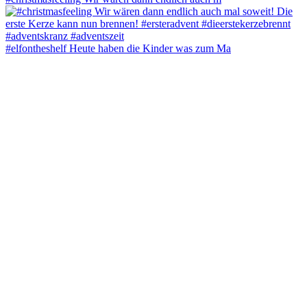
#elfontheshelf Heute haben die Kinder was zum Ma