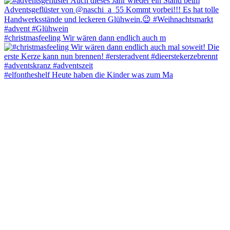
#christmasfeeling Wir wären dann endlich auch m
#elfontheshelf Heute haben die Kinder was zum Ma