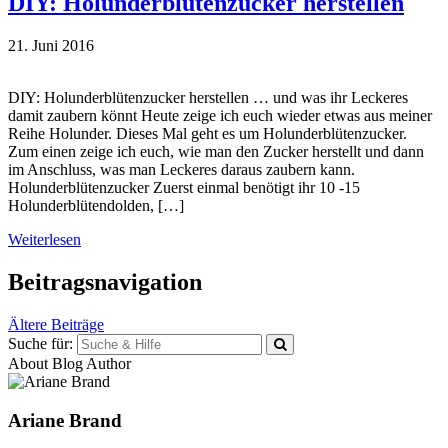
DIY: Holunderblütenzucker herstellen
21. Juni 2016
DIY: Holunderblütenzucker herstellen … und was ihr Leckeres
damit zaubern könnt Heute zeige ich euch wieder etwas aus meiner
Reihe Holunder. Dieses Mal geht es um Holunderblütenzucker.
Zum einen zeige ich euch, wie man den Zucker herstellt und dann
im Anschluss, was man Leckeres daraus zaubern kann.
Holunderblütenzucker Zuerst einmal benötigt ihr 10 -15
Holunderblütendolden, […]
Weiterlesen
Beitragsnavigation
Ältere Beiträge
Suche für:
About Blog Author
Ariane Brand