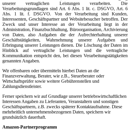
unserer vertraglichen Leistungen verarbeiten. Die
Verarbeitungsgrundlagen sind Art. 6 Abs. 1 lit. c. DSGVO, Art. 6
Abs. 1 lit. f. DSGVO. Von der Verarbeitung sind Kunden,
Interessenten, Geschäftspartner und Websitebesucher betroffen. Der
Zweck und unser Interesse an der Verarbeitung liegt in der
Administration, Finanzbuchhaltung, Büroorganisation, Archivierung
von Daten, also Aufgaben die der Aufrechterhaltung unserer
Geschäftstätigkeiten, Wahrnehmung unserer Aufgaben und
Erbringung unserer Leistungen dienen. Die Löschung der Daten im
Hinblick auf vertragliche Leistungen und die vertragliche
Kommunikation entspricht den, bei diesen Verarbeitungstätigkeiten
genannten Angaben.
Wir offenbaren oder übermitteln hierbei Daten an die
Finanzverwaltung, Berater, wie z.B., Steuerberater oder
Wirtschaftsprüfer sowie weitere Gebührenstellen und
Zahlungsdienstleister.
Ferner speichern wir auf Grundlage unserer betriebswirtschaftlichen
Interessen Angaben zu Lieferanten, Veranstaltern und sonstigen
Geschäftspartnern, z.B. zwecks späterer Kontaktaufnahme. Diese
mehrheitlich unternehmensbezogenen Daten, speichern wir
grundsätzlich dauerhaft.
Amazon-Partnerprogramm