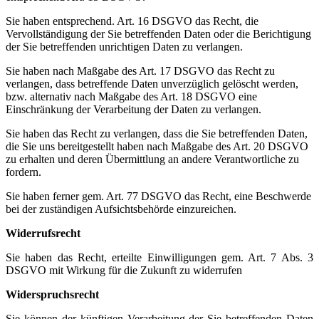
Sie haben entsprechend. Art. 16 DSGVO das Recht, die
Vervollständigung der Sie betreffenden Daten oder die Berichtigung
der Sie betreffenden unrichtigen Daten zu verlangen.
Sie haben nach Maßgabe des Art. 17 DSGVO das Recht zu
verlangen, dass betreffende Daten unverzüglich gelöscht werden,
bzw. alternativ nach Maßgabe des Art. 18 DSGVO eine
Einschränkung der Verarbeitung der Daten zu verlangen.
Sie haben das Recht zu verlangen, dass die Sie betreffenden Daten,
die Sie uns bereitgestellt haben nach Maßgabe des Art. 20 DSGVO
zu erhalten und deren Übermittlung an andere Verantwortliche zu
fordern.
Sie haben ferner gem. Art. 77 DSGVO das Recht, eine Beschwerde
bei der zuständigen Aufsichtsbehörde einzureichen.
Widerrufsrecht
Sie haben das Recht, erteilte Einwilligungen gem. Art. 7 Abs. 3
DSGVO mit Wirkung für die Zukunft zu widerrufen
Widerspruchsrecht
Sie können der künftigen Verarbeitung der Sie betreffenden Daten