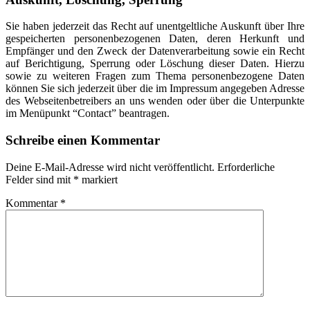
Sie haben jederzeit das Recht auf unentgeltliche Auskunft über Ihre
gespeicherten personenbezogenen Daten, deren Herkunft und
Empfänger und den Zweck der Datenverarbeitung sowie ein Recht
auf Berichtigung, Sperrung oder Löschung dieser Daten. Hierzu
sowie zu weiteren Fragen zum Thema personenbezogene Daten
können Sie sich jederzeit über die im Impressum angegeben Adresse
des Webseitenbetreibers an uns wenden oder über die Unterpunkte
im Menüpunkt “Contact” beantragen.
Schreibe einen Kommentar
Deine E-Mail-Adresse wird nicht veröffentlicht.
Erforderliche
Felder sind mit
*
markiert
Kommentar
*