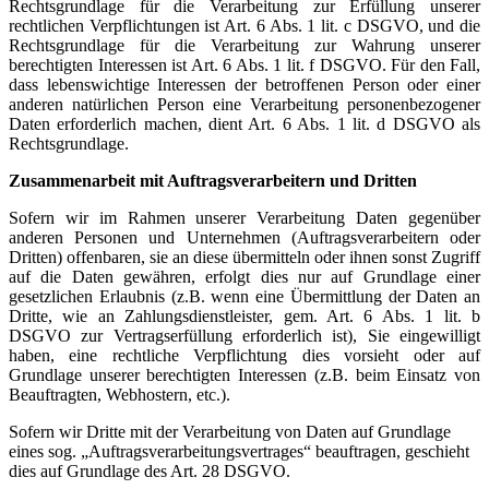
Rechtsgrundlage für die Verarbeitung zur Erfüllung unserer
rechtlichen Verpflichtungen ist Art. 6 Abs. 1 lit. c DSGVO, und die
Rechtsgrundlage für die Verarbeitung zur Wahrung unserer
berechtigten Interessen ist Art. 6 Abs. 1 lit. f DSGVO. Für den Fall,
dass lebenswichtige Interessen der betroffenen Person oder einer
anderen natürlichen Person eine Verarbeitung personenbezogener
Daten erforderlich machen, dient Art. 6 Abs. 1 lit. d DSGVO als
Rechtsgrundlage.
Zusammenarbeit mit Auftragsverarbeitern und Dritten
Sofern wir im Rahmen unserer Verarbeitung Daten gegenüber
anderen Personen und Unternehmen (Auftragsverarbeitern oder
Dritten) offenbaren, sie an diese übermitteln oder ihnen sonst Zugriff
auf die Daten gewähren, erfolgt dies nur auf Grundlage einer
gesetzlichen Erlaubnis (z.B. wenn eine Übermittlung der Daten an
Dritte, wie an Zahlungsdienstleister, gem. Art. 6 Abs. 1 lit. b
DSGVO zur Vertragserfüllung erforderlich ist), Sie eingewilligt
haben, eine rechtliche Verpflichtung dies vorsieht oder auf
Grundlage unserer berechtigten Interessen (z.B. beim Einsatz von
Beauftragten, Webhostern, etc.).
Sofern wir Dritte mit der Verarbeitung von Daten auf Grundlage
eines sog. „Auftragsverarbeitungsvertrages“ beauftragen, geschieht
dies auf Grundlage des Art. 28 DSGVO.