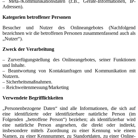
– Meta-/Kommunikationsdaten (z.B., Geräte-Informationen, IP-
Adressen).
Kategorien betroffener Personen
Besucher und Nutzer des Onlineangebotes (Nachfolgend
bezeichnen wir die betroffenen Personen zusammenfassend auch als
„Nutzer“).
Zweck der Verarbeitung
– Zurverfügungstellung des Onlineangebotes, seiner Funktionen
und Inhalte.
– Beantwortung von Kontaktanfragen und Kommunikation mit
Nutzern.
– Sicherheitsmaßnahmen.
– Reichweitenmessung/Marketing
Verwendete Begrifflichkeiten
„Personenbezogene Daten“ sind alle Informationen, die sich auf
eine identifizierte oder identifizierbare natürliche Person (im
Folgenden „betroffene Person“) beziehen; als identifizierbar wird
eine natürliche Person angesehen, die direkt oder indirekt,
insbesondere mittels Zuordnung zu einer Kennung wie einem
Namen, zu einer Kennnummer, zu Standortdaten, zu einer Online-