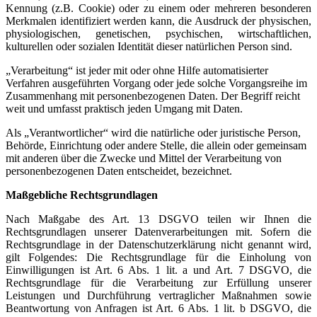
Kennung (z.B. Cookie) oder zu einem oder mehreren besonderen
Merkmalen identifiziert werden kann, die Ausdruck der physischen,
physiologischen, genetischen, psychischen, wirtschaftlichen,
kulturellen oder sozialen Identität dieser natürlichen Person sind.
„Verarbeitung“ ist jeder mit oder ohne Hilfe automatisierter
Verfahren ausgeführten Vorgang oder jede solche Vorgangsreihe im
Zusammenhang mit personenbezogenen Daten. Der Begriff reicht
weit und umfasst praktisch jeden Umgang mit Daten.
Als „Verantwortlicher“ wird die natürliche oder juristische Person,
Behörde, Einrichtung oder andere Stelle, die allein oder gemeinsam
mit anderen über die Zwecke und Mittel der Verarbeitung von
personenbezogenen Daten entscheidet, bezeichnet.
Maßgebliche Rechtsgrundlagen
Nach Maßgabe des Art. 13 DSGVO teilen wir Ihnen die
Rechtsgrundlagen unserer Datenverarbeitungen mit. Sofern die
Rechtsgrundlage in der Datenschutzerklärung nicht genannt wird,
gilt Folgendes: Die Rechtsgrundlage für die Einholung von
Einwilligungen ist Art. 6 Abs. 1 lit. a und Art. 7 DSGVO, die
Rechtsgrundlage für die Verarbeitung zur Erfüllung unserer
Leistungen und Durchführung vertraglicher Maßnahmen sowie
Beantwortung von Anfragen ist Art. 6 Abs. 1 lit. b DSGVO, die