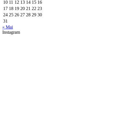
10
11
12
13
14
15
16
17
18
19
20
21
22
23
24
25
26
27
28
29
30
31
« Mai
Instagram