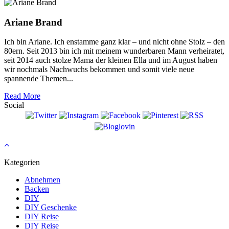
Ariane Brand
Ich bin Ariane. Ich enstamme ganz klar – und nicht ohne Stolz – den
80ern. Seit 2013 bin ich mit meinem wunderbaren Mann verheiratet,
seit 2014 auch stolze Mama der kleinen Ella und im August haben
wir nochmals Nachwuchs bekommen und somit viele neue
spannende Themen...
Read More
Social
Kategorien
Abnehmen
Backen
DIY
DIY Geschenke
DIY Reise
DIY Reise