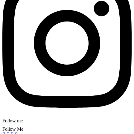
Follow me
Follow Me