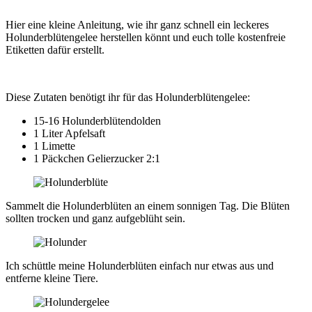
Hier eine kleine Anleitung, wie ihr ganz schnell ein leckeres
Holunderblütengelee herstellen könnt und euch tolle kostenfreie
Etiketten dafür erstellt.
Diese Zutaten benötigt ihr für das Holunderblütengelee:
15-16 Holunderblütendolden
1 Liter Apfelsaft
1 Limette
1 Päckchen Gelierzucker 2:1
Sammelt die Holunderblüten an einem sonnigen Tag. Die Blüten
sollten trocken und ganz aufgeblüht sein.
Ich schüttle meine Holunderblüten einfach nur etwas aus und
entferne kleine Tiere.