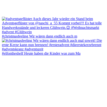
#christmasfeeling Wir wären dann endlich auch m
#elfontheshelf Heute haben die Kinder was zum Ma