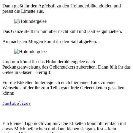
Dann gießt ihr den Apfelsaft zu den Holunderblütendolden und
presst die Limette aus.
Das Ganze stellt ihr nun über nacht kühl und lasst es gut ziehen.
Am nächsten Morgen könnt ihr den Saft abgießen.
Und nun könnt ihr das Holunderblütengelee nach
Packungsanweisung des Gelierzuckers zubereiten. Dann füllt ihr das
Gelee in Gläser – Fertig!!!
Für die Etiketten hinterlege ich euch hier einen Link zu einer
Webseite auf der ihr zum Teil kostenfreie Geleeetiketten gestalten
könnt:
Jamlabelizer
Ein kleiner Tipp noch von mir: Die Etiketten könnt ihr einfach mit
etwas Milch befeuchten und dann kleben sie ganz fest – kein