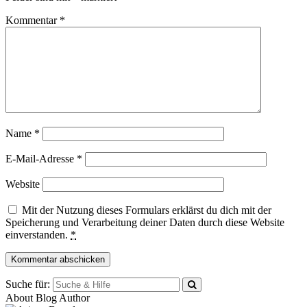
Kommentar
*
Name
*
E-Mail-Adresse
*
Website
Mit der Nutzung dieses Formulars erklärst du dich mit der
Speicherung und Verarbeitung deiner Daten durch diese Website
einverstanden.
*
Suche für:
About Blog Author