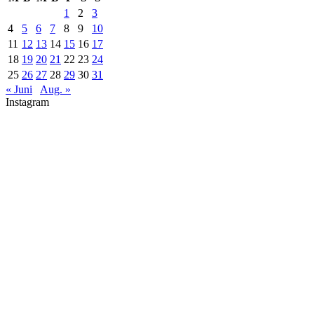
1
2
3
4
5
6
7
8
9
10
11
12
13
14
15
16
17
18
19
20
21
22
23
24
25
26
27
28
29
30
31
« Juni
Aug. »
Instagram