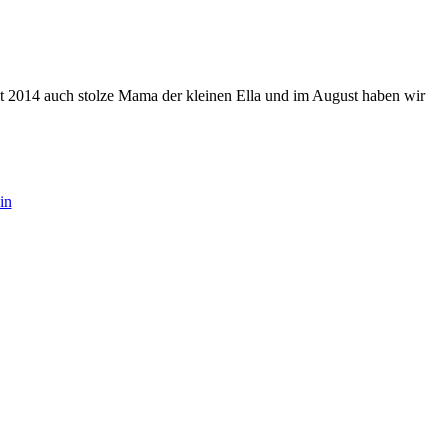
eit 2014 auch stolze Mama der kleinen Ella und im August haben wir