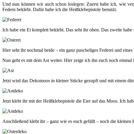
Und nun können wir auch schon loslegen: Zuerst habe ich, wie v
Federn beklebt. Dafür habe ich die Heißklebepistole benutzt.
Ich habe ein Ei komplett beklebt. Das seht ihr oben. Das zweite habe 
Hier seht ihr nochmal beide – ein ganz puscheliges Federei und eines 
Nun geht es mit dem Ast weiter. Hier zeige ich ihn euch noch einmal 
Jetzt wird das Dekomoos in kleiner Stücke gezupft und mit einem dü
Jetzt klebt ihr mit der Heißklebepistole die Eier auf das Moos. Ich 
Anschließend klebt ihr – ganz wie es euch gefällt – noch die kleinen