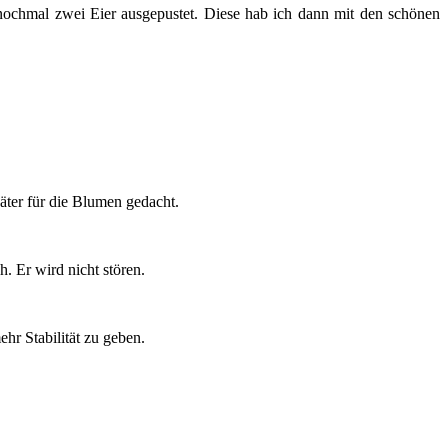
ochmal zwei Eier ausgepustet. Diese hab ich dann mit den schönen
äter für die Blumen gedacht.
. Er wird nicht stören.
hr Stabilität zu geben.