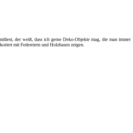
mitliest, der weiß, dass ich gerne Deko-Objekte mag, die man immer
koriert mit Federeiern und Holzhasen zeigen.