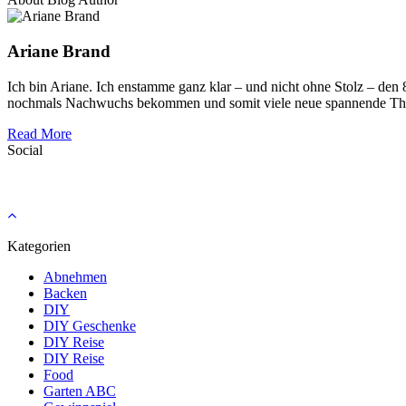
Ariane Brand
Ich bin Ariane. Ich enstamme ganz klar – und nicht ohne Stolz – den
nochmals Nachwuchs bekommen und somit viele neue spannende Th
Read More
Social
Kategorien
Abnehmen
Backen
DIY
DIY Geschenke
DIY Reise
DIY Reise
Food
Garten ABC