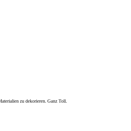
aterialien zu dekorieren. Ganz Toll.