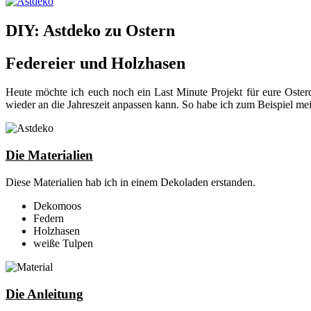
DIY: Astdeko zu Ostern
Federeier und Holzhasen
Heute möchte ich euch noch ein Last Minute Projekt für eure Oster
wieder an die Jahreszeit anpassen kann. So habe ich zum Beispiel m
Die Materialien
Diese Materialien hab ich in einem Dekoladen erstanden.
Dekomoos
Federn
Holzhasen
weiße Tulpen
Die Anleitung