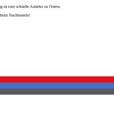
 ist eure schnelle Astdeko zu Ostern.
e beim Nachbasteln!