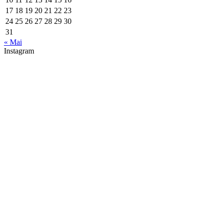
17
18
19
20
21
22
23
24
25
26
27
28
29
30
31
« Mai
Instagram