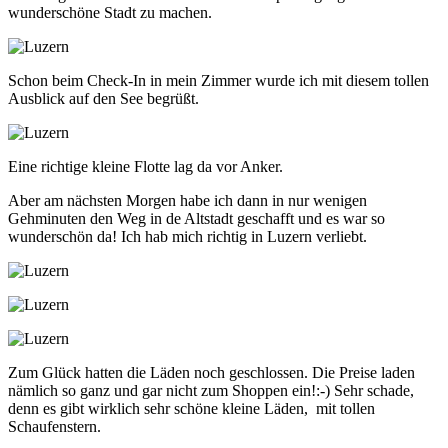
wunderschöne Stadt zu machen.
Schon beim Check-In in mein Zimmer wurde ich mit diesem tollen
Ausblick auf den See begrüßt.
Eine richtige kleine Flotte lag da vor Anker.
Aber am nächsten Morgen habe ich dann in nur wenigen
Gehminuten den Weg in de Altstadt geschafft und es war so
wunderschön da! Ich hab mich richtig in Luzern verliebt.
Zum Glück hatten die Läden noch geschlossen. Die Preise laden
nämlich so ganz und gar nicht zum Shoppen ein!:-) Sehr schade,
denn es gibt wirklich sehr schöne kleine Läden, mit tollen
Schaufenstern.