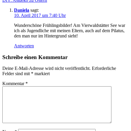
DIY: Astdeko zu Ostern
Daniela
sagt:
10. April 2017 um 7:40 Uhr
Wunderschöne Frühlingsbilder! Am Vierwaldstätter See war
ich als Jugendliche mit meinen Eltern, auch auf dem Pilatus,
den man nur im Hintergrund sieht!
Antworten
Schreibe einen Kommentar
Deine E-Mail-Adresse wird nicht veröffentlicht.
Erforderliche
Felder sind mit
*
markiert
Kommentar
*