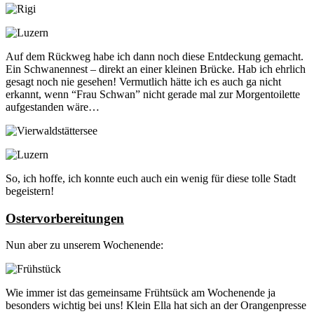
Auf dem Rückweg habe ich dann noch diese Entdeckung gemacht.
Ein Schwanennest – direkt an einer kleinen Brücke. Hab ich ehrlich
gesagt noch nie gesehen! Vermutlich hätte ich es auch ga nicht
erkannt, wenn “Frau Schwan” nicht gerade mal zur Morgentoilette
aufgestanden wäre…
So, ich hoffe, ich konnte euch auch ein wenig für diese tolle Stadt
begeistern!
Ostervorbereitungen
Nun aber zu unserem Wochenende:
Wie immer ist das gemeinsame Frühtsück am Wochenende ja
besonders wichtig bei uns! Klein Ella hat sich an der Orangenpresse