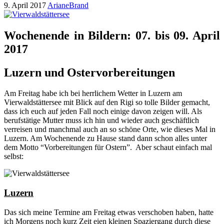
9. April 2017
ArianeBrand
Wochenende in Bildern: 07. bis 09. April
2017
Luzern und Ostervorbereitungen
Am Freitag habe ich bei herrlichem Wetter in Luzern am
Vierwaldstättersee mit Blick auf den Rigi so tolle Bilder gemacht,
dass ich euch auf jeden Fall noch einige davon zeigen will. Als
berufstätige Mutter muss ich hin und wieder auch geschäftlich
verreisen und manchmal auch an so schöne Orte, wie dieses Mal in
Luzern. Am Wochenende zu Hause stand dann schon alles unter
dem Motto “Vorbereitungen für Ostern”. Aber schaut einfach mal
selbst:
Luzern
Das sich meine Termine am Freitag etwas verschoben haben, hatte
ich Morgens noch kurz Zeit eien kleinen Spaziergang durch diese