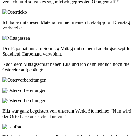
versucht und so gab es sogar frisch gepressten Orangensaft!!!
Ich habe mit diesen Materialien hier meinen Dekotipp für Dienstag
vorbereitet.
Der Papa hat uns am Sonntag Mittag mit seinem Lieblingsrezept für
Spaghetti Carbonara verwöhnt.
Nach dem Mittagsschlaf haben Ella und ich dann endlich noch die
Ostereier aufgehängt:
Ella war ganz begeistert von unserem Werk. Sie meinte: “Nun wird
der Osterhase uns sicher finden.”