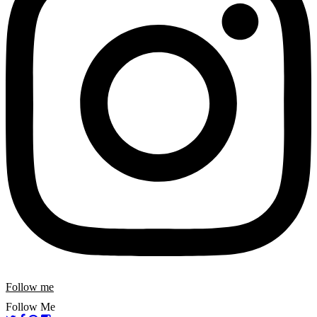
Follow me
Follow Me