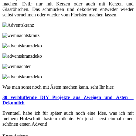
machen. Evtl.: nur mit Kerzen oder auch mit Kerzen und
Glasröhrchen. Das schmücken und dekorieren entweder wieder
selbst vornehmen oder wieder vom Floristen machen lassen.
Was man sonst noch mit Ästen machen kann, seht Ihr hier:
30 verblüffende DIY Projekte aus Zweigen und Ästen –
Dekomilch
Eventuell habe ich für später auch noch eine Idee, was ich mit
meinem Holzschnitt basteln möchte. Für jetzt – erst einmal einen
schönen ersten Advent!