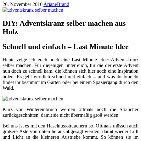
26. November 2016
ArianeBrand
DIY: Adventskranz selber machen aus
Holz
Schnell und einfach – Last Minute Idee
Heute zeige ich euch noch eine Last Minute Idee: Adventskranz
selber machen. Für diejenigen unter euch, für die der erste Advent
nun doch zu schnell kam, die können sich hier noch eine Inspiration
holen. Es geht wirklich schnell und einfach – und was ihr braucht
findet ihr bestimmt im Garten oder bei einem Spaziergang durch den
Wald.
Kurz vor Wintereinbruch werden oftmals noch die Sträucher
zurückgeschnitten, damit sie nicht übermäßig groß werden.
Bei uns ist es mit den Haselnusssträuchern so. Oftmals müssen auch
größere Äste von unten heraus abgesägt werden, damit wieder Luft
und Licht an die kleineren Austriebe kommt. So können sie im