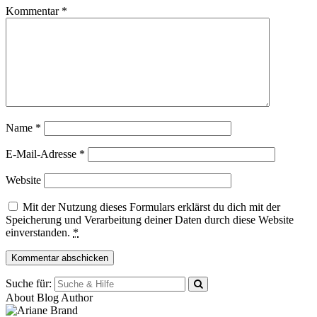
Kommentar
*
Name
*
E-Mail-Adresse
*
Website
Mit der Nutzung dieses Formulars erklärst du dich mit der
Speicherung und Verarbeitung deiner Daten durch diese Website
einverstanden.
*
Suche für:
About Blog Author