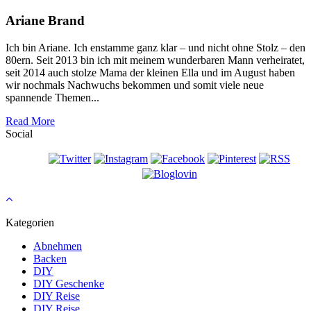
Ariane Brand
Ich bin Ariane. Ich enstamme ganz klar – und nicht ohne Stolz – den
80ern. Seit 2013 bin ich mit meinem wunderbaren Mann verheiratet,
seit 2014 auch stolze Mama der kleinen Ella und im August haben
wir nochmals Nachwuchs bekommen und somit viele neue
spannende Themen...
Read More
Social
Kategorien
Abnehmen
Backen
DIY
DIY Geschenke
DIY Reise
DIY Reise