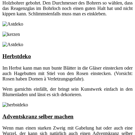
Holzbohrer gebohrt. Den Durchmesser des Bohrers so wählen, dass
das Reagenzglas im Bohrloch noch einen guten Halt hat und nicht
kippen kann. Schlimmstenfalls muss man es einkleben.
Herbstdeko
Im Herbst kann man nun bunte Blätter in die Gläser einstecken oder
auch Hagebutten mit Stiel von den Rosen einstecken. (Vorsicht:
Rosen haben Dornen à Verletzungsgefahr).
Wem garnichts einfällt, der bringt sein Kunstwerk einfach in den
Blumenladen und lässt es sich dekorieren.
Adventskranz selber machen
Wenn man einen starken Zweig mit Gabelung hat oder auch eine
Wurzel, der kann sich natürlich auch einen Adventskranz selber