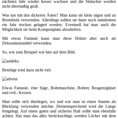
nächsten Jahr wieder besser wachsen und die Sträucher werden
nicht übermäßig groß.
Was tun mit den dickeren Ästen? Man kann sie klein sägen und zu
Brennholz verwenden. Allerdings sollten sie dann noch mindestens
ein Jahr trocken gelagert werden. Eventuell hat man auch die
Möglichkeit sie beim Kompostplatz abzuliefern.
Mit etwas Fantasie kann man diese Hölzer aber auch als
Dekorationsmittel verwenden.
So, wie zum Beispiel wie hier auf dem Bild.
Benötigt wird dazu nicht viel:
Etwas Fantasie, eine Säge, Bohrmaschine, Bohrer, Reagenzgläser
und evtl.: Kerzen.
Man sollte sich überlegen, wo und wie man so einen Stamm als
Blickfang verwenden möchte. Dementsprechend wird die Länge
festgelegt. Auf einen guten und sicheren Halt sollte man ebenfalls
achten. Hat man das alles berücksichtigt, werden Löcher mit dem