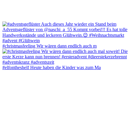
#christmasfeeling Wir wären dann endlich auch m
#elfontheshelf Heute haben die Kinder was zum Ma