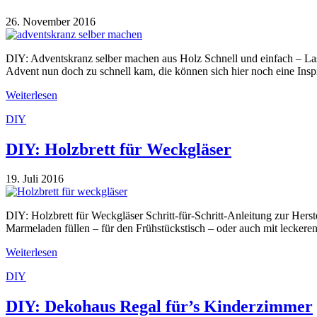
26. November 2016
DIY: Adventskranz selber machen aus Holz Schnell und einfach – Last
Advent nun doch zu schnell kam, die können sich hier noch eine Inspi
Weiterlesen
DIY
DIY: Holzbrett für Weckgläser
19. Juli 2016
DIY: Holzbrett für Weckgläser Schritt-für-Schritt-Anleitung zur Herst
Marmeladen füllen – für den Frühstückstisch – oder auch mit leckeren
Weiterlesen
DIY
DIY: Dekohaus Regal für’s Kinderzimmer