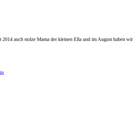
eit 2014 auch stolze Mama der kleinen Ella und im August haben wir