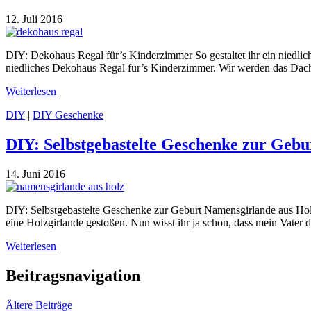
12. Juli 2016
DIY: Dekohaus Regal für’s Kinderzimmer So gestaltet ihr ein niedlic
niedliches Dekohaus Regal für’s Kinderzimmer. Wir werden das Dach 
Weiterlesen
DIY
|
DIY Geschenke
DIY: Selbstgebastelte Geschenke zur Gebu
14. Juni 2016
DIY: Selbstgebastelte Geschenke zur Geburt Namensgirlande aus Holz 
eine Holzgirlande gestoßen. Nun wisst ihr ja schon, dass mein Vater 
Weiterlesen
Beitragsnavigation
Ältere Beiträge