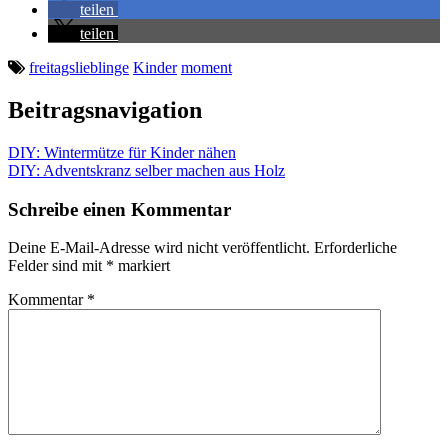
teilen
teilen
freitagslieblinge
Kinder
moment
Beitragsnavigation
DIY: Wintermütze für Kinder nähen
DIY: Adventskranz selber machen aus Holz
Schreibe einen Kommentar
Deine E-Mail-Adresse wird nicht veröffentlicht.
Erforderliche
Felder sind mit
*
markiert
Kommentar
*