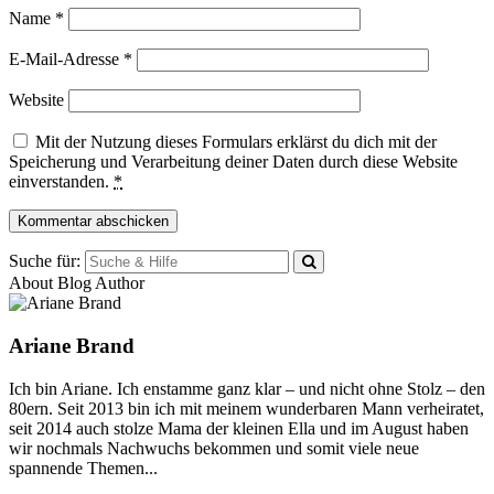
Name
*
E-Mail-Adresse
*
Website
Mit der Nutzung dieses Formulars erklärst du dich mit der
Speicherung und Verarbeitung deiner Daten durch diese Website
einverstanden.
*
Suche für:
About Blog Author
Ariane Brand
Ich bin Ariane. Ich enstamme ganz klar – und nicht ohne Stolz – den
80ern. Seit 2013 bin ich mit meinem wunderbaren Mann verheiratet,
seit 2014 auch stolze Mama der kleinen Ella und im August haben
wir nochmals Nachwuchs bekommen und somit viele neue
spannende Themen...