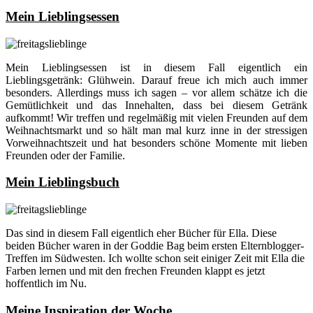
Mein Lieblingsessen
Mein Lieblingsessen ist in diesem Fall eigentlich ein
Lieblingsgetränk: Glühwein. Darauf freue ich mich auch immer
besonders. Allerdings muss ich sagen – vor allem schätze ich die
Gemütlichkeit und das Innehalten, dass bei diesem Getränk
aufkommt! Wir treffen und regelmäßig mit vielen Freunden auf dem
Weihnachtsmarkt und so hält man mal kurz inne in der stressigen
Vorweihnachtszeit und hat besonders schöne Momente mit lieben
Freunden oder der Familie.
Mein Lieblingsbuch
Das sind in diesem Fall eigentlich eher Bücher für Ella. Diese
beiden Bücher waren in der Goddie Bag beim ersten Elternblogger-
Treffen im Südwesten. Ich wollte schon seit einiger Zeit mit Ella die
Farben lernen und mit den frechen Freunden klappt es jetzt
hoffentlich im Nu.
Meine Inspiration der Woche