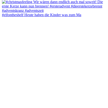
#elfontheshelf Heute haben die Kinder was zum Ma