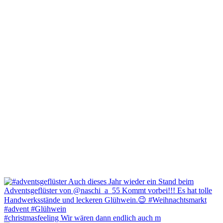
#christmasfeeling Wir wären dann endlich auch m