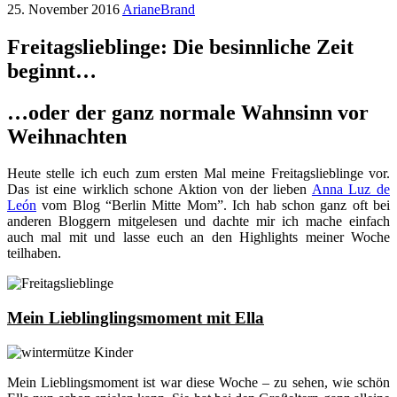
25. November 2016
ArianeBrand
Freitagslieblinge: Die besinnliche Zeit
beginnt…
…oder der ganz normale Wahnsinn vor
Weihnachten
Heute stelle ich euch zum ersten Mal meine Freitagslieblinge vor.
Das ist eine wirklich schone Aktion von der lieben
Anna Luz de
León
vom Blog “Berlin Mitte Mom”. Ich hab schon ganz oft bei
anderen Bloggern mitgelesen und dachte mir ich mache einfach
auch mal mit und lasse euch an den Highlights meiner Woche
teilhaben.
Mein Lieblinglingsmoment mit Ella
Mein Lieblingsmoment ist war diese Woche – zu sehen, wie schön