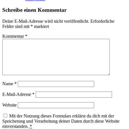
Schreibe einen Kommentar
Deine E-Mail-Adresse wird nicht veröffentlicht.
Erforderliche
Felder sind mit
*
markiert
Kommentar
*
Name
*
E-Mail-Adresse
*
Website
Mit der Nutzung dieses Formulars erklärst du dich mit der
Speicherung und Verarbeitung deiner Daten durch diese Website
einverstanden.
*