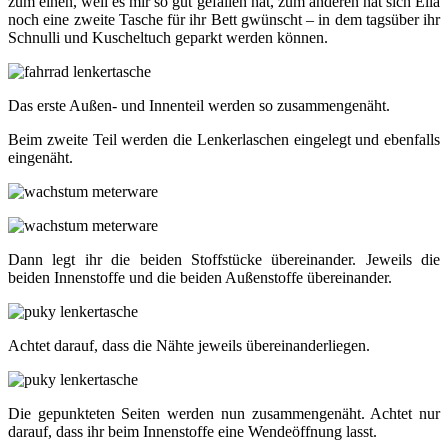
zum einen, weil es mir so gut gefallen hat, zum anderen hat sich Ella
noch eine zweite Tasche für ihr Bett gwünscht – in dem tagsüber ihr
Schnulli und Kuscheltuch geparkt werden können.
Das erste Außen- und Innenteil werden so zusammengenäht.
Beim zweite Teil werden die Lenkerlaschen eingelegt und ebenfalls
eingenäht.
Dann legt ihr die beiden Stoffstücke übereinander. Jeweils die
beiden Innenstoffe und die beiden Außenstoffe übereinander.
Achtet darauf, dass die Nähte jeweils übereinanderliegen.
Die gepunkteten Seiten werden nun zusammengenäht. Achtet nur
darauf, dass ihr beim Innenstoffe eine Wendeöffnung lasst.