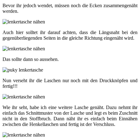
Bevor ihr jedoch wendet, müssen noch die Ecken zusammengenäht
werden.
Auch hier solltet ihr darauf achten, dass die Längsnaht bei den
gegenüberliegenden Seiten in die gleiche Richtung eingenäht wird.
Das sollte dann so aussehen.
Nun verseht ihr die Laschen nur noch mit den Druckknöpfen und
fertig!!!
Wie ihr seht, habe ich eine weitere Lasche genäht. Dazu nehmt ihr
einfach das Schnittmuster von der Lasche und legt es beim Zuschnitt
nicht in den Stoffbruch. Dann näht ihr es einfach beim Einnähen
zwischen die Henkellaschen und fertig ist der Verschluss.