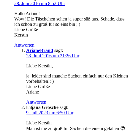
28. Juni 2016 um 8:52 Uhr
Hallo Ariane!
Wow! Die Täschchen sehen ja super süß aus. Schade, dass
ich schon zu groß für so eins bin ; )
Liebe Grüße
Kerstin
Antworten
ArianeBrand
sagt:
28. Juni 2016 um 21:26 Uhr
Liebe Kerstin,
ja, leider sind manche Sachen einfach nur den Kleinen
vorbehalten!:-)
Liebe Grüße
Ariane
Antworten
Liljana Grosche
sagt:
9. Juli 2023 um 6:50 Uhr
Liebe Kerstin
Man ist nie zu groß für Sachen die einem gefallen 😍