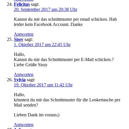
Felicitas
sagt:
20. September 2017 um 20:38 Uhr
Kannst du mir das schnittmuster per email schicken. Hab
leider kein Facebook Account. Danke
Antworten
Sissy
sagt:
1. Oktober 2017 um 22:45 Uhr
Hallo,
Kannst du mir das Schnittmuster per E-Mail schicken.?
Liebe Grüße Sissy
Antworten
Sylvia
sagt:
19. Oktober 2017 um 11:42 Uhr
Hallo,
könntest du mir das Schnittmuster für die Lenkertasche per
Mail senden?
Lieben Dank im voraus;)
Antworten