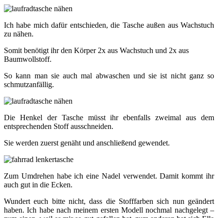
Ich habe mich dafür entschieden, die Tasche außen aus Wachstuch
zu nähen.
Somit benötigt ihr den Körper 2x aus Wachstuch und 2x aus
Baumwollstoff.
So kann man sie auch mal abwaschen und sie ist nicht ganz so
schmutzanfällig.
Die Henkel der Tasche müsst ihr ebenfalls zweimal aus dem
entsprechenden Stoff ausschneiden.
Sie werden zuerst genäht und anschließend gewendet.
Zum Umdrehen habe ich eine Nadel verwendet. Damit kommt ihr
auch gut in die Ecken.
Wundert euch bitte nicht, dass die Stofffarben sich nun geändert
haben. Ich habe nach meinem ersten Modell nochmal nachgelegt –