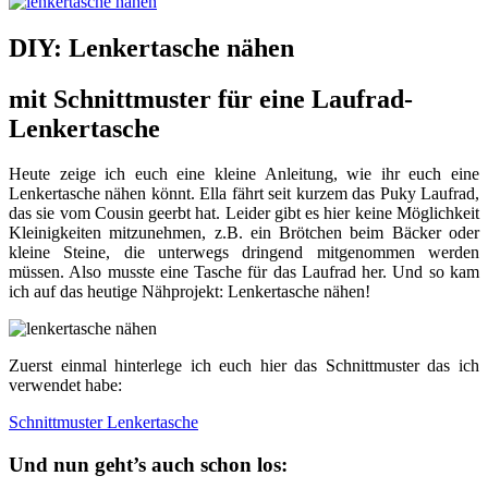
DIY: Lenkertasche nähen
mit Schnittmuster für eine Laufrad-
Lenkertasche
Heute zeige ich euch eine kleine Anleitung, wie ihr euch eine
Lenkertasche nähen könnt. Ella fährt seit kurzem das Puky Laufrad,
das sie vom Cousin geerbt hat. Leider gibt es hier keine Möglichkeit
Kleinigkeiten mitzunehmen, z.B. ein Brötchen beim Bäcker oder
kleine Steine, die unterwegs dringend mitgenommen werden
müssen. Also musste eine Tasche für das Laufrad her. Und so kam
ich auf das heutige Nähprojekt: Lenkertasche nähen!
Zuerst einmal hinterlege ich euch hier das Schnittmuster das ich
verwendet habe:
Schnittmuster Lenkertasche
Und nun geht’s auch schon los: