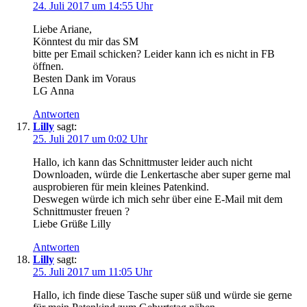
24. Juli 2017 um 14:55 Uhr
Liebe Ariane,
Könntest du mir das SM
bitte per Email schicken? Leider kann ich es nicht in FB
öffnen.
Besten Dank im Voraus
LG Anna
Antworten
Lilly
sagt:
25. Juli 2017 um 0:02 Uhr
Hallo, ich kann das Schnittmuster leider auch nicht
Downloaden, würde die Lenkertasche aber super gerne mal
ausprobieren für mein kleines Patenkind.
Deswegen würde ich mich sehr über eine E-Mail mit dem
Schnittmuster freuen ?
Liebe Grüße Lilly
Antworten
Lilly
sagt:
25. Juli 2017 um 11:05 Uhr
Hallo, ich finde diese Tasche super süß und würde sie gerne