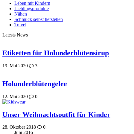
Leben mit Kindern
Lieblingsprodukte
Nähen
Schmuck selbst herstellen
Travel
Latests News
Etiketten für Holunderblütensirup
19. Mai 2020
3.
Holunderblütengelee
12. Mai 2020
0.
Unser Weihnachtsoutfit für Kinder
28. Oktober 2018
0.
Juni 2016