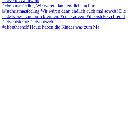
#christmasfeeling Wir wären dann endlich auch m
#elfontheshelf Heute haben die Kinder was zum Ma