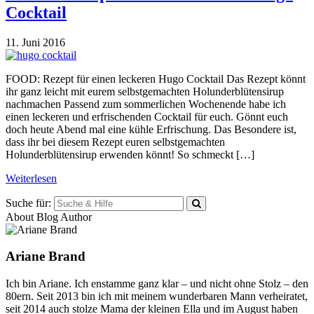
Cocktail
11. Juni 2016
FOOD: Rezept für einen leckeren Hugo Cocktail Das Rezept könnt
ihr ganz leicht mit eurem selbstgemachten Holunderblütensirup
nachmachen Passend zum sommerlichen Wochenende habe ich
einen leckeren und erfrischenden Cocktail für euch. Gönnt euch
doch heute Abend mal eine kühle Erfrischung. Das Besondere ist,
dass ihr bei diesem Rezept euren selbstgemachten
Holunderblütensirup erwenden könnt! So schmeckt […]
Weiterlesen
Suche für:
About Blog Author
Ariane Brand
Ich bin Ariane. Ich enstamme ganz klar – und nicht ohne Stolz – den
80ern. Seit 2013 bin ich mit meinem wunderbaren Mann verheiratet,
seit 2014 auch stolze Mama der kleinen Ella und im August haben