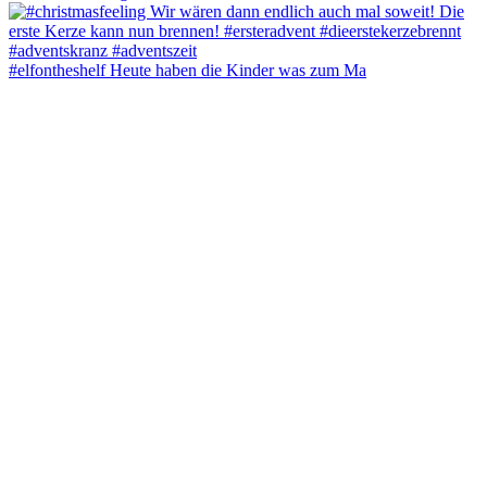
#elfontheshelf Heute haben die Kinder was zum Ma