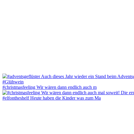
#christmasfeeling Wir wären dann endlich auch m
#elfontheshelf Heute haben die Kinder was zum Ma