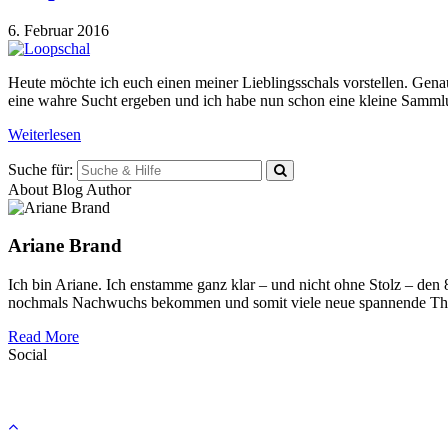
6. Februar 2016
Heute möchte ich euch einen meiner Lieblingsschals vorstellen. Gen
eine wahre Sucht ergeben und ich habe nun schon eine kleine Samml
Weiterlesen
Suche für:
About Blog Author
Ariane Brand
Ich bin Ariane. Ich enstamme ganz klar – und nicht ohne Stolz – den
nochmals Nachwuchs bekommen und somit viele neue spannende Th
Read More
Social