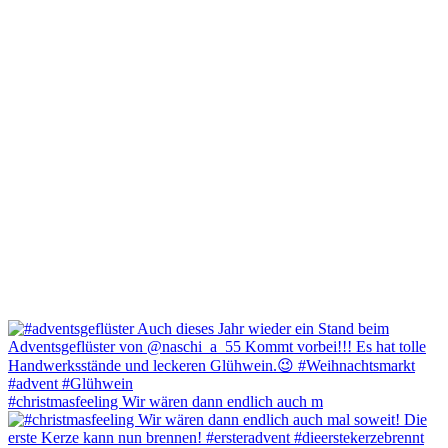
#christmasfeeling Wir wären dann endlich auch m