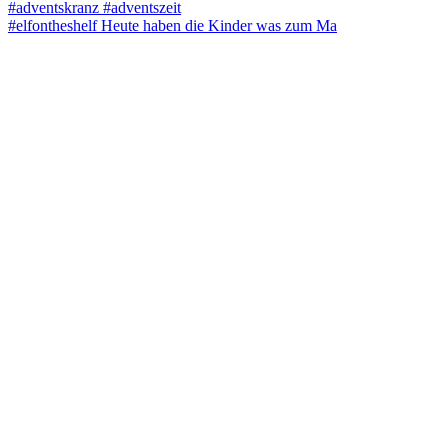
#elfontheshelf Heute haben die Kinder was zum Ma