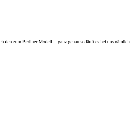
uch den zum Berliner Modell… ganz genau so läuft es bei uns nämlich