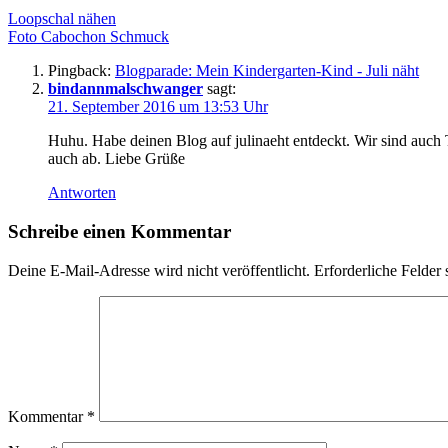
Loopschal nähen
Foto Cabochon Schmuck
Pingback:
Blogparade: Mein Kindergarten-Kind - Juli näht
bindannmalschwanger
sagt:
21. September 2016 um 13:53 Uhr
Huhu. Habe deinen Blog auf julinaeht entdeckt. Wir sind auch 
auch ab. Liebe Grüße
Antworten
Schreibe einen Kommentar
Deine E-Mail-Adresse wird nicht veröffentlicht.
Erforderliche Felder 
Kommentar
*