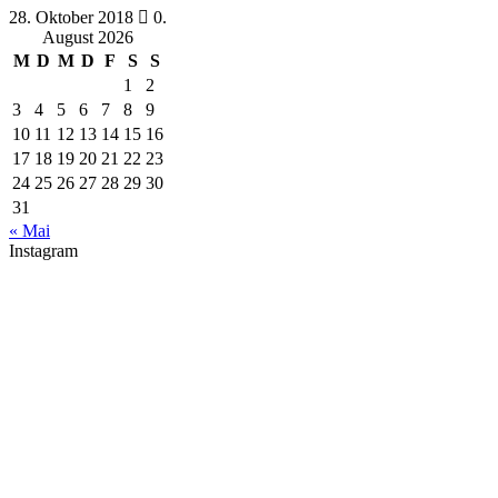
28. Oktober 2018
0.
August 2026
M
D
M
D
F
S
S
1
2
3
4
5
6
7
8
9
10
11
12
13
14
15
16
17
18
19
20
21
22
23
24
25
26
27
28
29
30
31
« Mai
Instagram