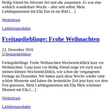
Heilig Abend bis Silvester frei und alle zusammen. Es war eine
wirklich wunderbare Woche – aber seht selbst: Mein
Lieblingsmoment mit Ella Das ist ein Bild […]
Weiterlesen
Lieblingsprodukte
Freitagslieblinge: Frohe Weihnachten
23. Dezember 2016
Freitagslieblinge: Frohe Weihnachten Wochenrückblick kurz vor
Weihnachten Ganz kurz vor Heilig Abend zeige ich euch noch
meinen kleinen Wochenrückblick, wie schon die vergangenen
Freitage im Dezember. Wir hatten auch diese Woche wieder viele
schöne Momente und haben die besinnliche Zeit jetzt kurz vor dem
Fest genossen. Mein Lieblingsmoment mit Ella Mein schönster
Moment mit Ella […]
Weiterlesen
Lieblingsprodukte