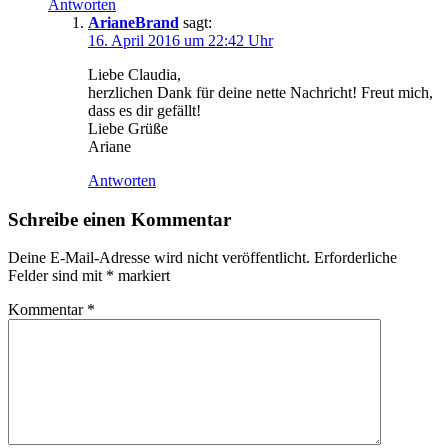
Antworten
ArianeBrand
sagt:
16. April 2016 um 22:42 Uhr
Liebe Claudia,
herzlichen Dank für deine nette Nachricht! Freut mich,
dass es dir gefällt!
Liebe Grüße
Ariane
Antworten
Schreibe einen Kommentar
Deine E-Mail-Adresse wird nicht veröffentlicht.
Erforderliche
Felder sind mit
*
markiert
Kommentar
*