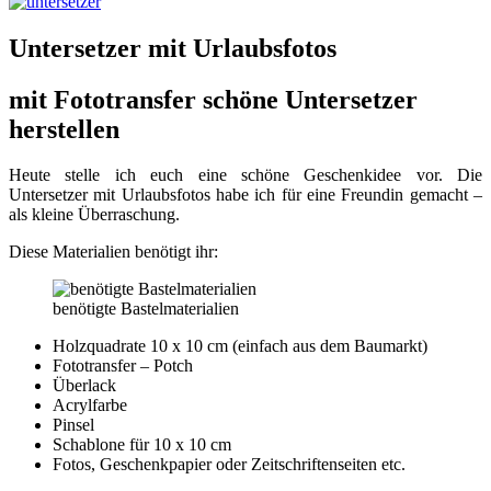
Untersetzer mit Urlaubsfotos
mit Fototransfer schöne Untersetzer
herstellen
Heute stelle ich euch eine schöne Geschenkidee vor. Die
Untersetzer mit Urlaubsfotos habe ich für eine Freundin gemacht –
als kleine Überraschung.
Diese Materialien benötigt ihr:
benötigte Bastelmaterialien
Holzquadrate 10 x 10 cm (einfach aus dem Baumarkt)
Fototransfer – Potch
Überlack
Acrylfarbe
Pinsel
Schablone für 10 x 10 cm
Fotos, Geschenkpapier oder Zeitschriftenseiten etc.