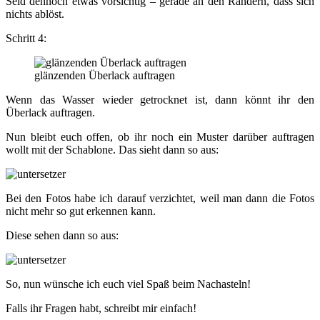
Seid dennoch etwas vorsichtig – gerade an den Rändern, dass sich
nichts ablöst.
Schritt 4:
glänzenden Überlack auftragen
Wenn das Wasser wieder getrocknet ist, dann könnt ihr den
Überlack auftragen.
Nun bleibt euch offen, ob ihr noch ein Muster darüber auftragen
wollt mit der Schablone. Das sieht dann so aus:
Bei den Fotos habe ich darauf verzichtet, weil man dann die Fotos
nicht mehr so gut erkennen kann.
Diese sehen dann so aus:
So, nun wünsche ich euch viel Spaß beim Nachasteln!
Falls ihr Fragen habt, schreibt mir einfach!