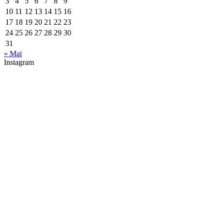
3
4
5
6
7
8
9
10
11
12
13
14
15
16
17
18
19
20
21
22
23
24
25
26
27
28
29
30
31
« Mai
Instagram