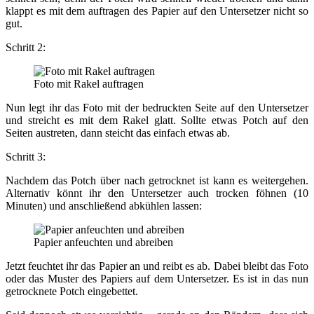
klappt es mit dem auftragen des Papier auf den Untersetzer nicht so
gut.
Schritt 2:
Foto mit Rakel auftragen
Nun legt ihr das Foto mit der bedruckten Seite auf den Untersetzer
und streicht es mit dem Rakel glatt. Sollte etwas Potch auf den
Seiten austreten, dann steicht das einfach etwas ab.
Schritt 3:
Nachdem das Potch über nach getrocknet ist kann es weitergehen.
Alternativ könnt ihr den Untersetzer auch trocken föhnen (10
Minuten) und anschließend abkühlen lassen:
Papier anfeuchten und abreiben
Jetzt feuchtet ihr das Papier an und reibt es ab. Dabei bleibt das Foto
oder das Muster des Papiers auf dem Untersetzer. Es ist in das nun
getrocknete Potch eingebettet.