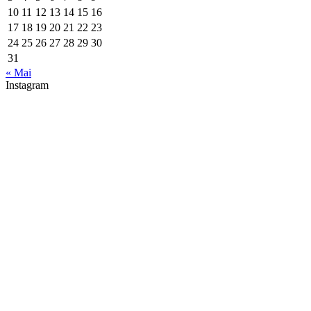
10
11
12
13
14
15
16
17
18
19
20
21
22
23
24
25
26
27
28
29
30
31
« Mai
Instagram