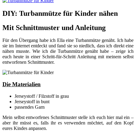
DIY: Turbanmütze für Kinder nähen
Mit Schnittmuster und Anleitung
Für den Übergang habe ich Ella eine Turbanmütze genäht. Ich habe
sie im Internet entdeckt und fand sie so niedlich, dass ich direkt eine
nähen musste. Wie ich die Turbanmütze genäht habe – zeige ich
euch heute in einer Schritt-für-Schritt Anleitung mit meinem selbst
entworfenen Schnittmuster.
Die Materialien
Jerseystoff / Filzstoff in grau
Jerseystoff in bunt
passendes Garn
Mein selbst entworfenes Schnittmuster stelle ich euch hier mal ein –
aber ihr müsst es, falls ihr es verwenden möchtet, auf den Kopf
eures Kindes anpassen.