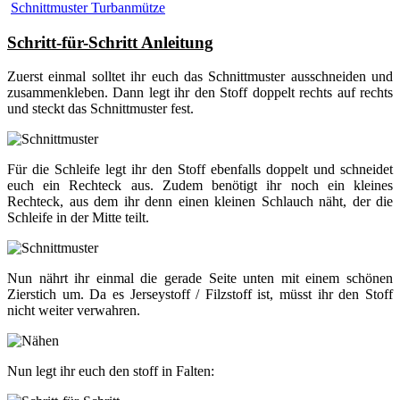
Schnittmuster Turbanmütze
Schritt-für-Schritt Anleitung
Zuerst einmal solltet ihr euch das Schnittmuster ausschneiden und
zusammenkleben. Dann legt ihr den Stoff doppelt rechts auf rechts
und steckt das Schnittmuster fest.
Für die Schleife legt ihr den Stoff ebenfalls doppelt und schneidet
euch ein Rechteck aus. Zudem benötigt ihr noch ein kleines
Rechteck, aus dem ihr denn einen kleinen Schlauch näht, der die
Schleife in der Mitte teilt.
Nun nährt ihr einmal die gerade Seite unten mit einem schönen
Zierstich um. Da es Jerseystoff / Filzstoff ist, müsst ihr den Stoff
nicht weiter verwahren.
Nun legt ihr euch den stoff in Falten: