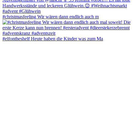
#christmasfeeling Wir wären dann endlich auch m
#elfontheshelf Heute haben die Kinder was zum Ma