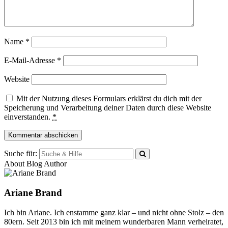
Name
*
E-Mail-Adresse
*
Website
Mit der Nutzung dieses Formulars erklärst du dich mit der
Speicherung und Verarbeitung deiner Daten durch diese Website
einverstanden.
*
Suche für:
About Blog Author
Ariane Brand
Ich bin Ariane. Ich enstamme ganz klar – und nicht ohne Stolz – den
80ern. Seit 2013 bin ich mit meinem wunderbaren Mann verheiratet,