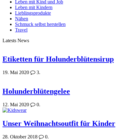
Leben mit Kind und Job
Leben mit Kindern
Lieblingsprodukte
Nähen
Schmuck selbst herstellen
Travel
Latests News
Etiketten für Holunderblütensirup
19. Mai 2020
3.
Holunderblütengelee
12. Mai 2020
0.
Unser Weihnachtsoutfit für Kinder
28. Oktober 2018
0.