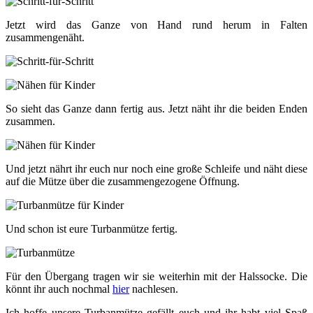
Jetzt wird das Ganze von Hand rund herum in Falten
zusammengenäht.
So sieht das Ganze dann fertig aus. Jetzt näht ihr die beiden Enden
zusammen.
Und jetzt nährt ihr euch nur noch eine große Schleife und näht diese
auf die Mütze über die zusammengezogene Öffnung.
Und schon ist eure Turbanmütze fertig.
Für den Übergang tragen wir sie weiterhin mit der Halssocke. Die
könnt ihr auch nochmal
hier
nachlesen.
Ich hoffe unsere Turbanmütze gefällt euch und ihr habt viel Spaß