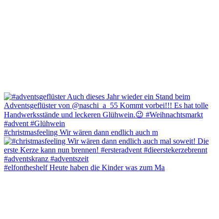
#christmasfeeling Wir wären dann endlich auch m
#elfontheshelf Heute haben die Kinder was zum Ma