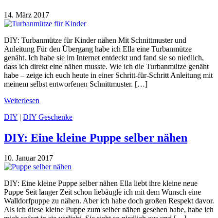
14. März 2017
DIY: Turbanmütze für Kinder nähen Mit Schnittmuster und
Anleitung Für den Übergang habe ich Ella eine Turbanmütze
genäht. Ich habe sie im Internet entdeckt und fand sie so niedlich,
dass ich direkt eine nähen musste. Wie ich die Turbanmütze genäht
habe – zeige ich euch heute in einer Schritt-für-Schritt Anleitung mit
meinem selbst entworfenen Schnittmuster. […]
Weiterlesen
DIY
|
DIY Geschenke
DIY: Eine kleine Puppe selber nähen
10. Januar 2017
DIY: Eine kleine Puppe selber nähen Ella liebt ihre kleine neue
Puppe Seit langer Zeit schon liebäugle ich mit dem Wunsch eine
Walldorfpuppe zu nähen. Aber ich habe doch großen Respekt davor.
Als ich diese kleine Puppe zum selber nähen gesehen habe, habe ich