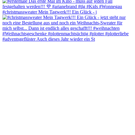
#christmassweater Mein Tagwerk!!! Ein Glück - j
#adventsgeflüster Auch dieses Jahr wieder ein St