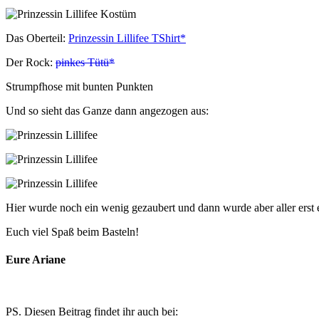
Das Oberteil:
Prinzessin Lillifee TShirt*
Der Rock:
pinkes Tütü*
Strumpfhose mit bunten Punkten
Und so sieht das Ganze dann angezogen aus:
Hier wurde noch ein wenig gezaubert und dann wurde aber aller erst 
Euch viel Spaß beim Basteln!
Eure Ariane
PS. Diesen Beitrag findet ihr auch bei: