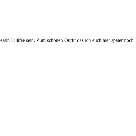
sin Lillifee sein. Zum schönen Outfit das ich euch hier später noch