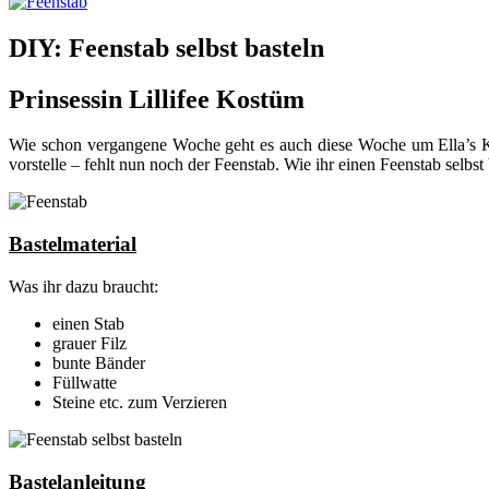
DIY: Feenstab selbst basteln
Prinsessin Lillifee Kostüm
Wie schon vergangene Woche geht es auch diese Woche um Ella’s Kind
vorstelle – fehlt nun noch der Feenstab. Wie ihr einen Feenstab selbst
Bastelmaterial
Was ihr dazu braucht:
einen Stab
grauer Filz
bunte Bänder
Füllwatte
Steine etc. zum Verzieren
Bastelanleitung