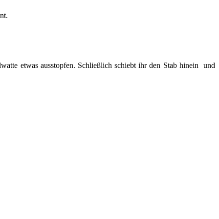
nt.
watte etwas ausstopfen. Schließlich schiebt ihr den Stab hinein und