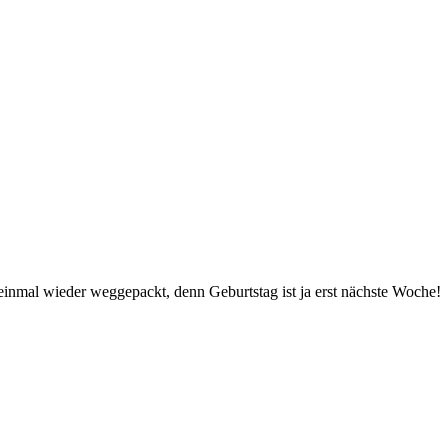
einmal wieder weggepackt, denn Geburtstag ist ja erst nächste Woche!