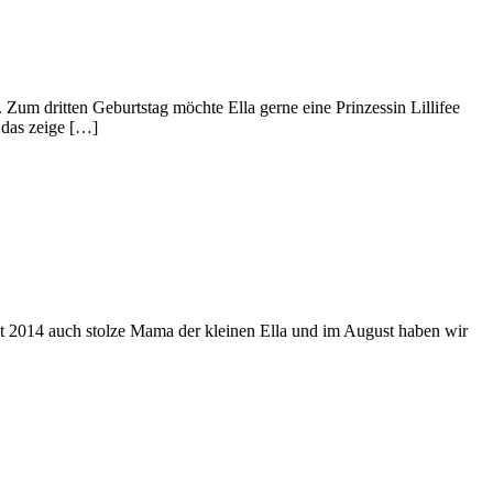
Zum dritten Geburtstag möchte Ella gerne eine Prinzessin Lillifee
– das zeige […]
eit 2014 auch stolze Mama der kleinen Ella und im August haben wir