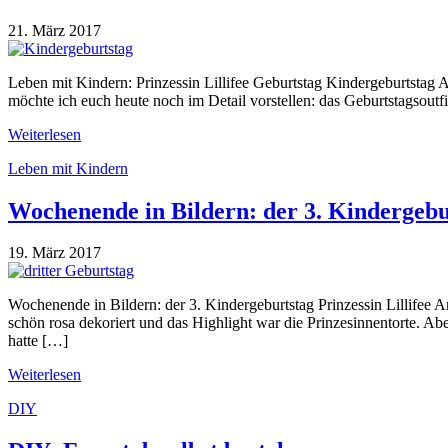
21. März 2017
Leben mit Kindern: Prinzessin Lillifee Geburtstag Kindergeburtstag A
möchte ich euch heute noch im Detail vorstellen: das Geburtstagsoutfi
Weiterlesen
Leben mit Kindern
Wochenende in Bildern: der 3. Kindergebu
19. März 2017
Wochenende in Bildern: der 3. Kindergeburtstag Prinzessin Lillifee A
schön rosa dekoriert und das Highlight war die Prinzesinnentorte. Ab
hatte […]
Weiterlesen
DIY