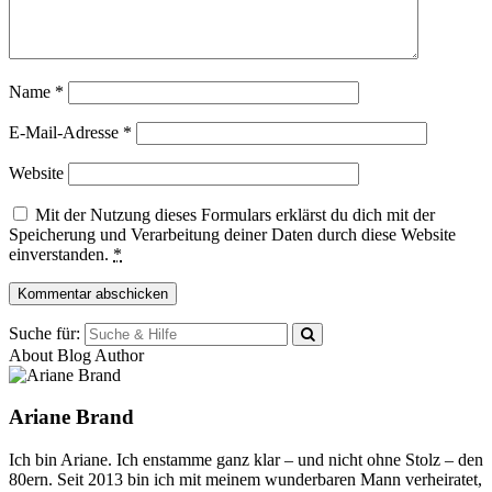
Name
*
E-Mail-Adresse
*
Website
Mit der Nutzung dieses Formulars erklärst du dich mit der
Speicherung und Verarbeitung deiner Daten durch diese Website
einverstanden.
*
Suche für:
About Blog Author
Ariane Brand
Ich bin Ariane. Ich enstamme ganz klar – und nicht ohne Stolz – den
80ern. Seit 2013 bin ich mit meinem wunderbaren Mann verheiratet,