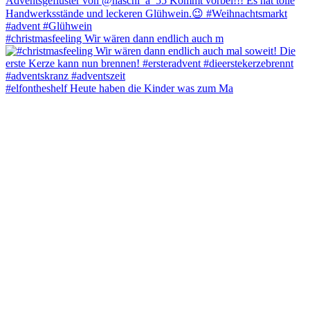
#christmasfeeling Wir wären dann endlich auch m
#elfontheshelf Heute haben die Kinder was zum Ma