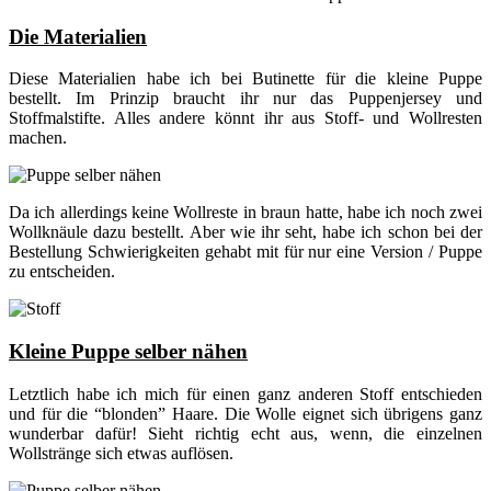
Die Materialien
Diese Materialien habe ich bei Butinette für die kleine Puppe
bestellt. Im Prinzip braucht ihr nur das Puppenjersey und
Stoffmalstifte. Alles andere könnt ihr aus Stoff- und Wollresten
machen.
Da ich allerdings keine Wollreste in braun hatte, habe ich noch zwei
Wollknäule dazu bestellt. Aber wie ihr seht, habe ich schon bei der
Bestellung Schwierigkeiten gehabt mit für nur eine Version / Puppe
zu entscheiden.
Kleine Puppe selber nähen
Letztlich habe ich mich für einen ganz anderen Stoff entschieden
und für die “blonden” Haare. Die Wolle eignet sich übrigens ganz
wunderbar dafür! Sieht richtig echt aus, wenn, die einzelnen
Wollstränge sich etwas auflösen.