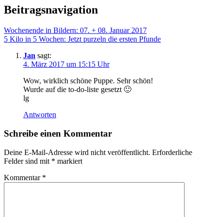
Beitragsnavigation
Wochenende in Bildern: 07. + 08. Januar 2017
5 Kilo in 5 Wochen: Jetzt purzeln die ersten Pfunde
Jan
sagt:
4. März 2017 um 15:15 Uhr
Wow, wirklich schöne Puppe. Sehr schön!
Wurde auf die to-do-liste gesetzt 🙂
lg
Antworten
Schreibe einen Kommentar
Deine E-Mail-Adresse wird nicht veröffentlicht.
Erforderliche
Felder sind mit
*
markiert
Kommentar
*