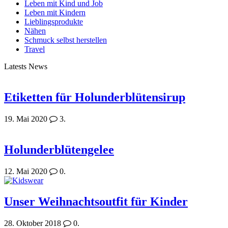
Leben mit Kind und Job
Leben mit Kindern
Lieblingsprodukte
Nähen
Schmuck selbst herstellen
Travel
Latests News
Etiketten für Holunderblütensirup
19. Mai 2020
3.
Holunderblütengelee
12. Mai 2020
0.
Unser Weihnachtsoutfit für Kinder
28. Oktober 2018
0.