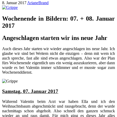
8. Januar 2017
ArianeBrand
Wochenende in Bildern: 07. + 08. Januar
2017
Angeschlagen starten wir ins neue Jahr
Auch dieses Jahr starten wir wieder angeschlagen ins neue Jahr. Ich
glaube wir sind bei Weitem nicht die einzigen – denn mit wem ich
auch spreche, fast alle sind etwas angeschlagen. Also war der Plan
fürs Wochenende eigentlich uns ein wenig auszukurieren, aber dann
wurde es bei Valentin immer schlimmer und er musste sogar zum
Wochenenddienst.
Samstag, 07. Januar 2017
Während Valentin beim Arzt war haben Ella und ich den
Weihnachtsbaum abgeschmückt und rausgebracht, denn der wurde
nachmittags schon abgeholt. Also schnell den ganzen schmuck
wieder an und raus damit. Für mich ging es dieses Jahr alles