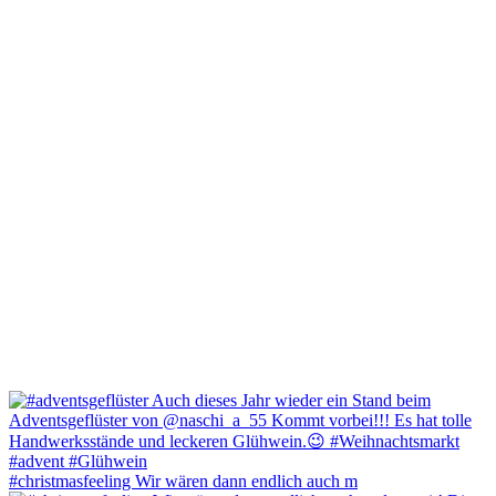
#christmasfeeling Wir wären dann endlich auch m