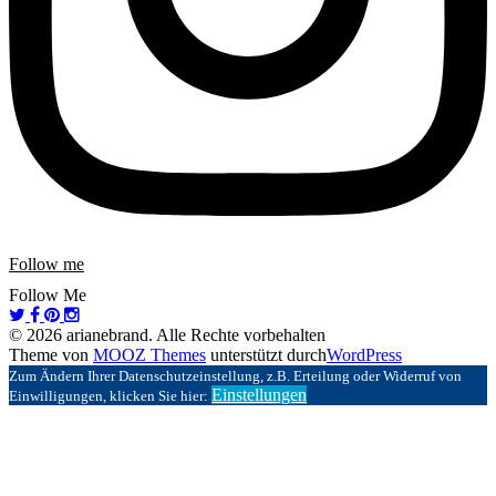
Follow me
Follow Me
© 2026 arianebrand. Alle Rechte vorbehalten
Theme von
MOOZ Themes
unterstützt durch
WordPress
Zum Ändern Ihrer Datenschutzeinstellung, z.B. Erteilung oder Widerruf von
Einstellungen
Einwilligungen, klicken Sie hier: