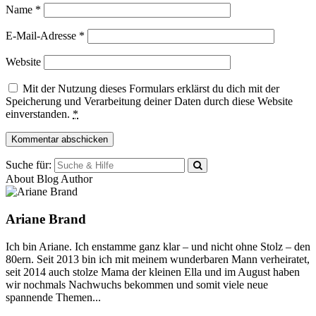
Name
*
E-Mail-Adresse
*
Website
Mit der Nutzung dieses Formulars erklärst du dich mit der
Speicherung und Verarbeitung deiner Daten durch diese Website
einverstanden.
*
Suche für:
About Blog Author
Ariane Brand
Ich bin Ariane. Ich enstamme ganz klar – und nicht ohne Stolz – den
80ern. Seit 2013 bin ich mit meinem wunderbaren Mann verheiratet,
seit 2014 auch stolze Mama der kleinen Ella und im August haben
wir nochmals Nachwuchs bekommen und somit viele neue
spannende Themen...