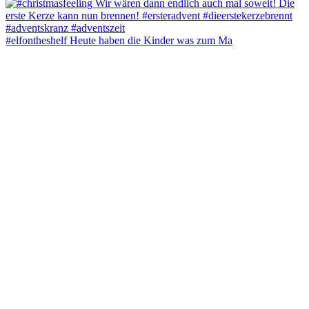
#elfontheshelf Heute haben die Kinder was zum Ma