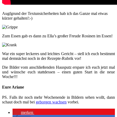
Augfgrund der Textunsicherheiten hab ich das Ganze mal etwas
kürzer gehalten!:-)
Zum Essen gab es dann zu Ella’s großer Freude Rosinen im Essen!
War ein super leckeres und leichtes Gericht – stell ich euch bestimmt
mal demnächst noch in der Rezepte-Rubrik vor!
Die Bilder vom anschließenden Hausputz erspare ich euch jetzt mal
und wünsche euch stattdessen – einen guten Start in die neue
Woche!!!
Eure Ariane
PS. Falls ihr noch mehr Wochenende in Bildern sehen wollt, dann
schaut doch mal bei
geborgen wachsen
vorbei.
merken