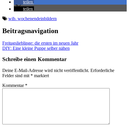
teilen
teilen
wib. wochenendeinbildern
Beitragsnavigation
Freitagslieblinge: die ersten im neuen Jahr
DIY: Eine kleine Puppe selber nähen
Schreibe einen Kommentar
Deine E-Mail-Adresse wird nicht veröffentlicht.
Erforderliche
Felder sind mit
*
markiert
Kommentar
*