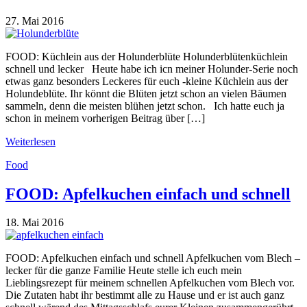
27. Mai 2016
FOOD: Küchlein aus der Holunderblüte Holunderblütenküchlein
schnell und lecker Heute habe ich icn meiner Holunder-Serie noch
etwas ganz besonders Leckeres für euch -kleine Küchlein aus der
Holundeblüte. Ihr könnt die Blüten jetzt schon an vielen Bäumen
sammeln, denn die meisten blühen jetzt schon. Ich hatte euch ja
schon in meinem vorherigen Beitrag über […]
Weiterlesen
Food
FOOD: Apfelkuchen einfach und schnell
18. Mai 2016
FOOD: Apfelkuchen einfach und schnell Apfelkuchen vom Blech –
lecker für die ganze Familie Heute stelle ich euch mein
Lieblingsrezept für meinem schnellen Apfelkuchen vom Blech vor.
Die Zutaten habt ihr bestimmt alle zu Hause und er ist auch ganz