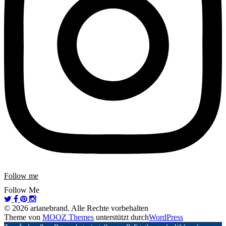
Follow me
Follow Me
© 2026 arianebrand. Alle Rechte vorbehalten
Theme von
MOOZ Themes
unterstützt durch
WordPress