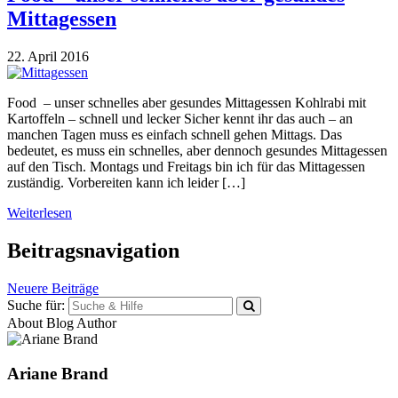
Mittagessen
22. April 2016
Food – unser schnelles aber gesundes Mittagessen Kohlrabi mit
Kartoffeln – schnell und lecker Sicher kennt ihr das auch – an
manchen Tagen muss es einfach schnell gehen Mittags. Das
bedeutet, es muss ein schnelles, aber dennoch gesundes Mittagessen
auf den Tisch. Montags und Freitags bin ich für das Mittagessen
zuständig. Vorbereiten kann ich leider […]
Weiterlesen
Beitragsnavigation
Neuere Beiträge
Suche für:
About Blog Author
Ariane Brand