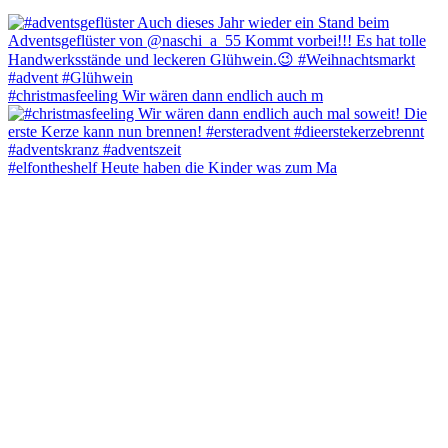
#christmasfeeling Wir wären dann endlich auch m
#elfontheshelf Heute haben die Kinder was zum Ma