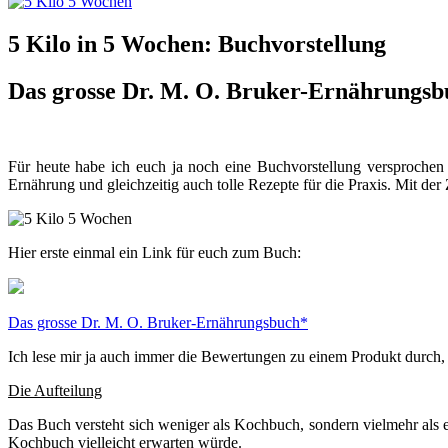
5 Kilo in 5 Wochen: Buchvorstellung
Das grosse Dr. M. O. Bruker-Ernährungsb
Für heute habe ich euch ja noch eine Buchvorstellung versprochen
Ernährung und gleichzeitig auch tolle Rezepte für die Praxis. Mit der 
Hier erste einmal ein Link für euch zum Buch:
Das grosse Dr. M. O. Bruker-Ernährungsbuch*
Ich lese mir ja auch immer die Bewertungen zu einem Produkt durch, d
Die Aufteilung
Das Buch versteht sich weniger als Kochbuch, sondern vielmehr als ei
Kochbuch vielleicht erwarten würde.