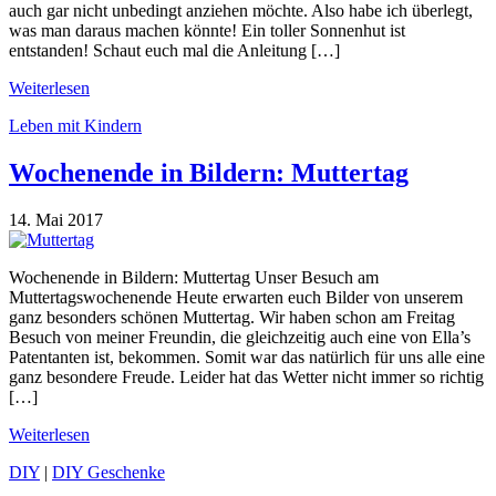
auch gar nicht unbedingt anziehen möchte. Also habe ich überlegt,
was man daraus machen könnte! Ein toller Sonnenhut ist
entstanden! Schaut euch mal die Anleitung […]
Weiterlesen
Leben mit Kindern
Wochenende in Bildern: Muttertag
14. Mai 2017
Wochenende in Bildern: Muttertag Unser Besuch am
Muttertagswochenende Heute erwarten euch Bilder von unserem
ganz besonders schönen Muttertag. Wir haben schon am Freitag
Besuch von meiner Freundin, die gleichzeitig auch eine von Ella’s
Patentanten ist, bekommen. Somit war das natürlich für uns alle eine
ganz besondere Freude. Leider hat das Wetter nicht immer so richtig
[…]
Weiterlesen
DIY
|
DIY Geschenke