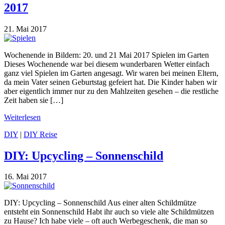
2017
21. Mai 2017
Wochenende in Bildern: 20. und 21 Mai 2017 Spielen im Garten
Dieses Wochenende war bei diesem wunderbaren Wetter einfach
ganz viel Spielen im Garten angesagt. Wir waren bei meinen Eltern,
da mein Vater seinen Geburtstag gefeiert hat. Die Kinder haben wir
aber eigentlich immer nur zu den Mahlzeiten gesehen – die restliche
Zeit haben sie […]
Weiterlesen
DIY
|
DIY Reise
DIY: Upcycling – Sonnenschild
16. Mai 2017
DIY: Upcycling – Sonnenschild Aus einer alten Schildmütze
entsteht ein Sonnenschild Habt ihr auch so viele alte Schildmützen
zu Hause? Ich habe viele – oft auch Werbegeschenk, die man so