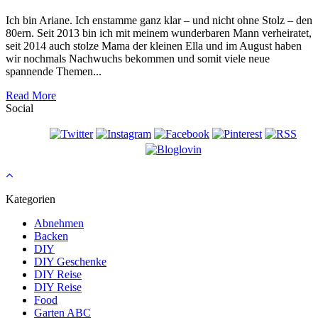
Ich bin Ariane. Ich enstamme ganz klar – und nicht ohne Stolz – den
80ern. Seit 2013 bin ich mit meinem wunderbaren Mann verheiratet,
seit 2014 auch stolze Mama der kleinen Ella und im August haben
wir nochmals Nachwuchs bekommen und somit viele neue
spannende Themen...
Read More
Social
Kategorien
Abnehmen
Backen
DIY
DIY Geschenke
DIY Reise
DIY Reise
Food
Garten ABC