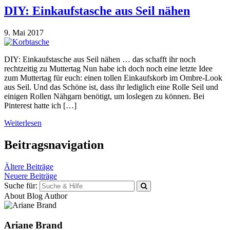
DIY: Einkaufstasche aus Seil nähen
9. Mai 2017
DIY: Einkaufstasche aus Seil nähen … das schafft ihr noch
rechtzeitig zu Muttertag Nun habe ich doch noch eine letzte Idee
zum Muttertag für euch: einen tollen Einkaufskorb im Ombre-Look
aus Seil. Und das Schöne ist, dass ihr lediglich eine Rolle Seil und
einigen Rollen Nähgarn benötigt, um loslegen zu können. Bei
Pinterest hatte ich […]
Weiterlesen
Beitragsnavigation
Ältere Beiträge
Neuere Beiträge
Suche für:
About Blog Author
Ariane Brand