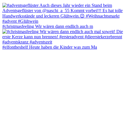
#christmasfeeling Wir wären dann endlich auch m
#elfontheshelf Heute haben die Kinder was zum Ma