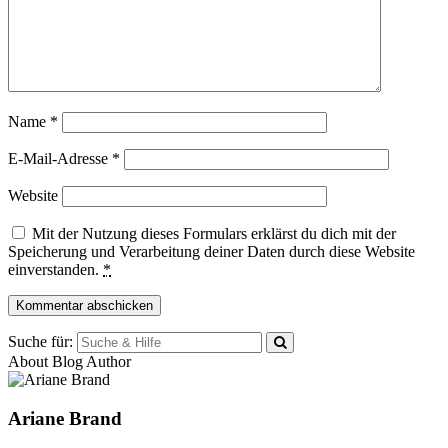
Name
*
E-Mail-Adresse
*
Website
Mit der Nutzung dieses Formulars erklärst du dich mit der
Speicherung und Verarbeitung deiner Daten durch diese Website
einverstanden.
*
Suche für:
About Blog Author
Ariane Brand