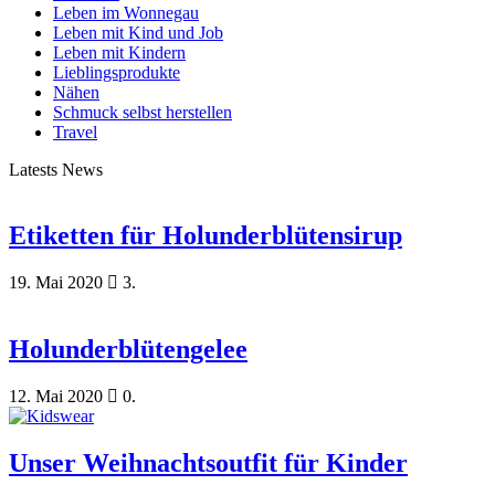
Leben im Wonnegau
Leben mit Kind und Job
Leben mit Kindern
Lieblingsprodukte
Nähen
Schmuck selbst herstellen
Travel
Latests News
Etiketten für Holunderblütensirup
19. Mai 2020
3.
Holunderblütengelee
12. Mai 2020
0.
Unser Weihnachtsoutfit für Kinder