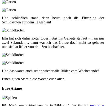
Und schließlich stand dann heute noch die Fütterung der
Schildkröten auf dem Tagesplan!
Ella hat sich dafür sogar todesmutig ins Gehege getraut – naja nur
zwei Sekunden… dann war ich das Ganze doch nicht so geheuer
und sie hat lieber von draußen beobachtet.
Und das waren auch schon wieder alle Bilder vom Wochenende!
Einen guten Start in die Woche euch allen!
Eure Ariane
PS. Noch mehr Wochenende in Bildern findet ihr bei
geborgen