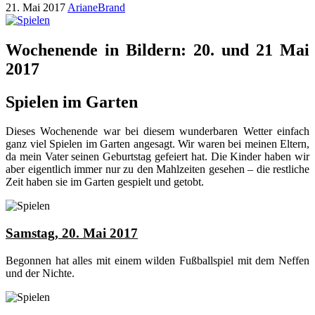
21. Mai 2017
ArianeBrand
Wochenende in Bildern: 20. und 21 Mai
2017
Spielen im Garten
Dieses Wochenende war bei diesem wunderbaren Wetter einfach
ganz viel Spielen im Garten angesagt. Wir waren bei meinen Eltern,
da mein Vater seinen Geburtstag gefeiert hat. Die Kinder haben wir
aber eigentlich immer nur zu den Mahlzeiten gesehen – die restliche
Zeit haben sie im Garten gespielt und getobt.
Samstag, 20. Mai 2017
Begonnen hat alles mit einem wilden Fußballspiel mit dem Neffen
und der Nichte.