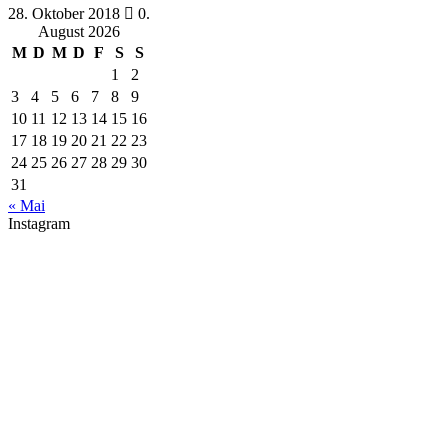
28. Oktober 2018
0.
August 2026
M
D
M
D
F
S
S
1
2
3
4
5
6
7
8
9
10
11
12
13
14
15
16
17
18
19
20
21
22
23
24
25
26
27
28
29
30
31
« Mai
Instagram