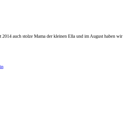
eit 2014 auch stolze Mama der kleinen Ella und im August haben wir