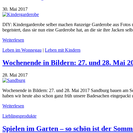
30. Mai 2017
DIY: Kindergarderobe selber machen #anzeige Garderobe aus Fotos mac
begeistert, dass sie nun eine Garderobe hat, an die sie ihre Jacken s
Weiterlesen
Leben im Wonnegau
|
Leben mit Kindern
Wochenende in Bildern: 27. und 28. Mai 2
28. Mai 2017
Wochenende in Bildern: 27. und 28. Mai 2017 Sandburg bauen am 
haben wir heute also schon ganz früh unsere Badesachen eingepackt 
Weiterlesen
Lieblingsprodukte
Spielen im Garten – so schön ist der Som