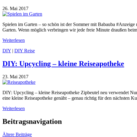
26. Mai 2017
Spielen im Garten – so schön ist der Sommer mit Babauba #Anzeige 
Garten. Wenn möglich verbringen wir jede freie Minute draußen beim 
Weiterlesen
DIY
|
DIY Reise
DIY: Upcycling – kleine Reiseapotheke
23. Mai 2017
DIY: Upcycling – kleine Reiseapotheke Zipbeutel neu verwendet Nun 
eine kleine Reiseapotheke genäht – genau richtig für den nächsten Kur
Weiterlesen
Beitragsnavigation
Ältere Beiträge