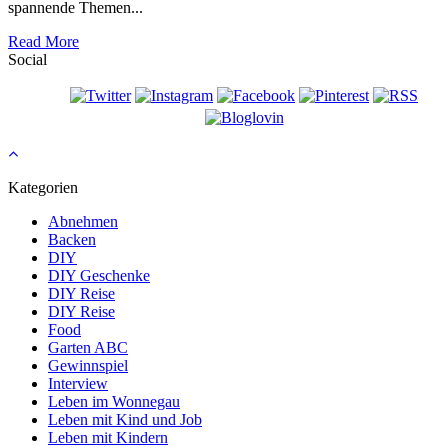
spannende Themen...
Read More
Social
Kategorien
Abnehmen
Backen
DIY
DIY Geschenke
DIY Reise
DIY Reise
Food
Garten ABC
Gewinnspiel
Interview
Leben im Wonnegau
Leben mit Kind und Job
Leben mit Kindern