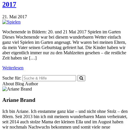
2017
21. Mai 2017
Wochenende in Bildern: 20. und 21 Mai 2017 Spielen im Garten
Dieses Wochenende war bei diesem wunderbaren Wetter einfach
ganz viel Spielen im Garten angesagt. Wir waren bei meinen Eltern,
da mein Vater seinen Geburtstag gefeiert hat. Die Kinder haben wir
aber eigentlich immer nur zu den Mahlzeiten gesehen – die restliche
Zeit haben sie […]
Weiterlesen
Suche für:
About Blog Author
Ariane Brand
Ich bin Ariane. Ich enstamme ganz klar – und nicht ohne Stolz – den
80ern. Seit 2013 bin ich mit meinem wunderbaren Mann verheiratet,
seit 2014 auch stolze Mama der kleinen Ella und im August haben
wir nochmals Nachwuchs bekommen und somit viele neue