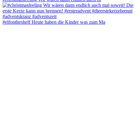
#elfontheshelf Heute haben die Kinder was zum Ma