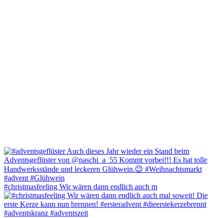
#christmasfeeling Wir wären dann endlich auch m