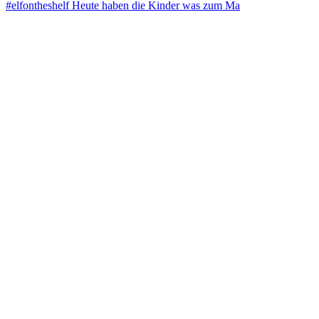
#elfontheshelf Heute haben die Kinder was zum Ma