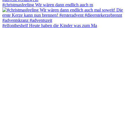
#christmasfeeling Wir wären dann endlich auch m
#elfontheshelf Heute haben die Kinder was zum Ma