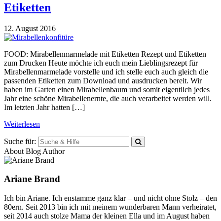
Etiketten
12. August 2016
FOOD: Mirabellenmarmelade mit Etiketten Rezept und Etiketten
zum Drucken Heute möchte ich euch mein Lieblingsrezept für
Mirabellenmarmelade vorstelle und ich stelle euch auch gleich die
passenden Etiketten zum Download und ausdrucken bereit. Wir
haben im Garten einen Mirabellenbaum und somit eigentlich jedes
Jahr eine schöne Mirabellenernte, die auch verarbeitet werden will.
Im letzten Jahr hatten […]
Weiterlesen
Suche für:
About Blog Author
Ariane Brand
Ich bin Ariane. Ich enstamme ganz klar – und nicht ohne Stolz – den
80ern. Seit 2013 bin ich mit meinem wunderbaren Mann verheiratet,
seit 2014 auch stolze Mama der kleinen Ella und im August haben