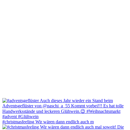
#christmasfeeling Wir wären dann endlich auch m