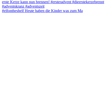
#elfontheshelf Heute haben die Kinder was zum Ma