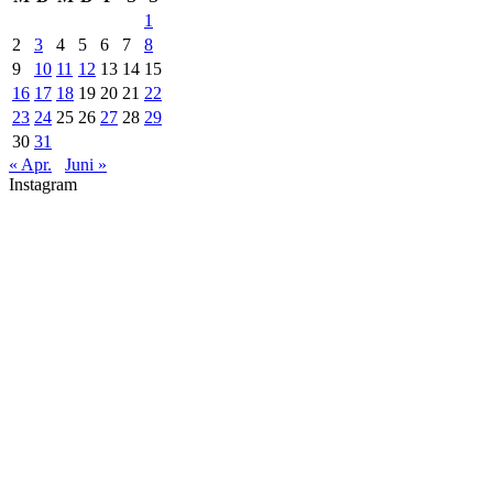
1
2
3
4
5
6
7
8
9
10
11
12
13
14
15
16
17
18
19
20
21
22
23
24
25
26
27
28
29
30
31
« Apr.
Juni »
Instagram