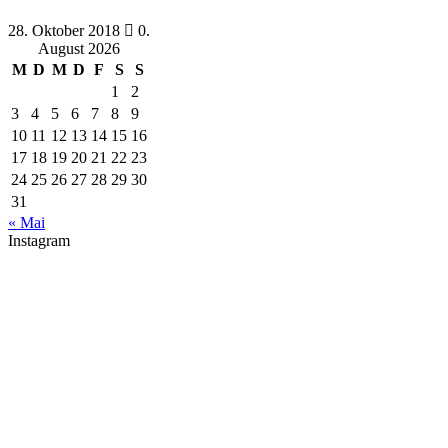
28. Oktober 2018
0.
August 2026
M
D
M
D
F
S
S
1
2
3
4
5
6
7
8
9
10
11
12
13
14
15
16
17
18
19
20
21
22
23
24
25
26
27
28
29
30
31
« Mai
Instagram