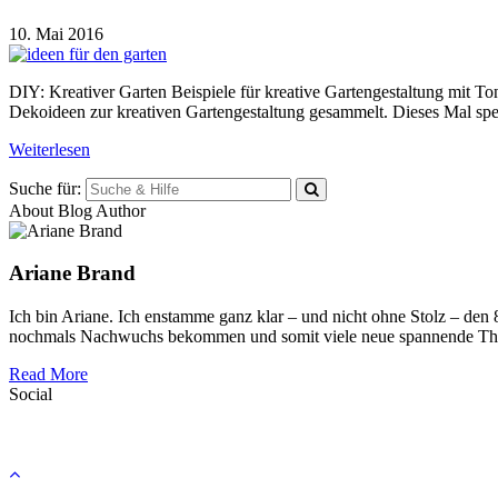
10. Mai 2016
DIY: Kreativer Garten Beispiele für kreative Gartengestaltung mit 
Dekoideen zur kreativen Gartengestaltung gesammelt. Dieses Mal sp
Weiterlesen
Suche für:
About Blog Author
Ariane Brand
Ich bin Ariane. Ich enstamme ganz klar – und nicht ohne Stolz – den
nochmals Nachwuchs bekommen und somit viele neue spannende Th
Read More
Social