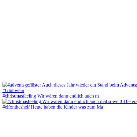
#christmasfeeling Wir wären dann endlich auch m
#elfontheshelf Heute haben die Kinder was zum Ma