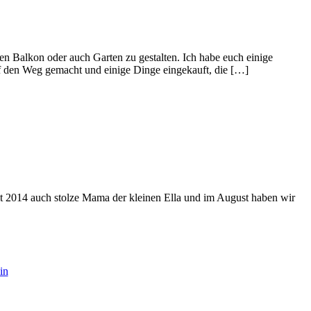
n Balkon oder auch Garten zu gestalten. Ich habe euch einige
f den Weg gemacht und einige Dinge eingekauft, die […]
eit 2014 auch stolze Mama der kleinen Ella und im August haben wir