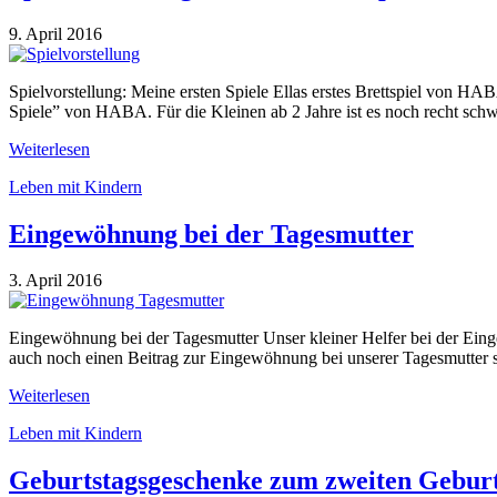
9. April 2016
Spielvorstellung: Meine ersten Spiele Ellas erstes Brettspiel von HA
Spiele” von HABA. Für die Kleinen ab 2 Jahre ist es noch recht sch
Weiterlesen
Leben mit Kindern
Eingewöhnung bei der Tagesmutter
3. April 2016
Eingewöhnung bei der Tagesmutter Unser kleiner Helfer bei der Eing
auch noch einen Beitrag zur Eingewöhnung bei unserer Tagesmutter sc
Weiterlesen
Leben mit Kindern
Geburtstagsgeschenke zum zweiten Geburt