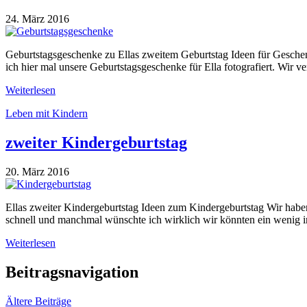
24. März 2016
Geburtstagsgeschenke zu Ellas zweitem Geburtstag Ideen für Gesche
ich hier mal unsere Geburtstagsgeschenke für Ella fotografiert. Wir 
Weiterlesen
Leben mit Kindern
zweiter Kindergeburtstag
20. März 2016
Ellas zweiter Kindergeburtstag Ideen zum Kindergeburtstag Wir haben 
schnell und manchmal wünschte ich wirklich wir könnten ein wenig i
Weiterlesen
Beitragsnavigation
Ältere Beiträge