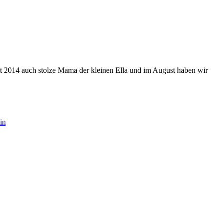
eit 2014 auch stolze Mama der kleinen Ella und im August haben wir