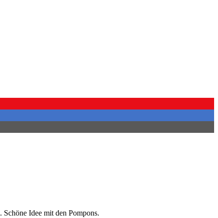
ve. Schöne Idee mit den Pompons.