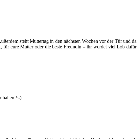
ußerdem steht Muttertag in den nächsten Wochen vor der Tür und da
st, für eure Mutter oder die beste Freundin – ihr werdet viel Lob dafür
 halten !:-)