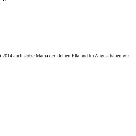
eit 2014 auch stolze Mama der kleinen Ella und im August haben wir