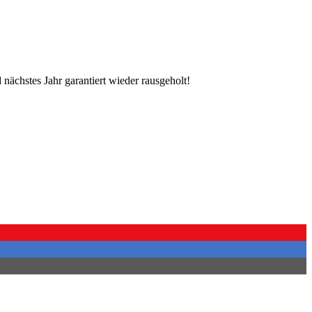
 nächstes Jahr garantiert wieder rausgeholt!