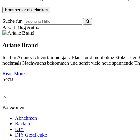
Suche für:
About Blog Author
Ariane Brand
Ich bin Ariane. Ich enstamme ganz klar – und nicht ohne Stolz – den
nochmals Nachwuchs bekommen und somit viele neue spannende Th
Read More
Social
Kategorien
Abnehmen
Backen
DIY
DIY Geschenke