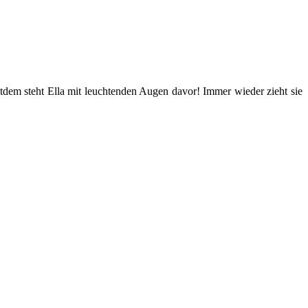
itdem steht Ella mit leuchtenden Augen davor! Immer wieder zieht sie