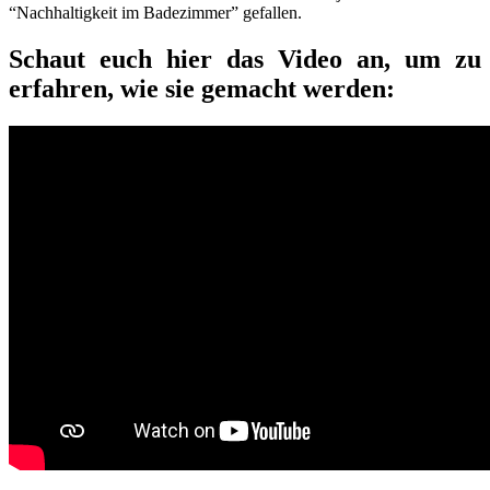
“Nachhaltigkeit im Badezimmer” gefallen.
Schaut euch hier das Video an, um zu
erfahren, wie sie gemacht werden: