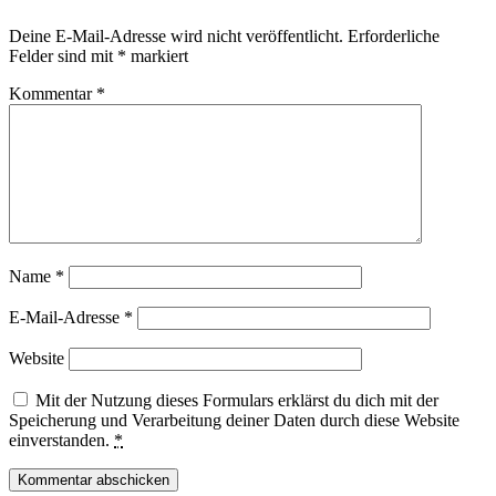
Deine E-Mail-Adresse wird nicht veröffentlicht.
Erforderliche
Felder sind mit
*
markiert
Kommentar
*
Name
*
E-Mail-Adresse
*
Website
Mit der Nutzung dieses Formulars erklärst du dich mit der
Speicherung und Verarbeitung deiner Daten durch diese Website
einverstanden.
*