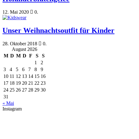
12. Mai 2020
0.
Unser Weihnachtsoutfit für Kinder
28. Oktober 2018
0.
August 2026
M
D
M
D
F
S
S
1
2
3
4
5
6
7
8
9
10
11
12
13
14
15
16
17
18
19
20
21
22
23
24
25
26
27
28
29
30
31
« Mai
Instagram