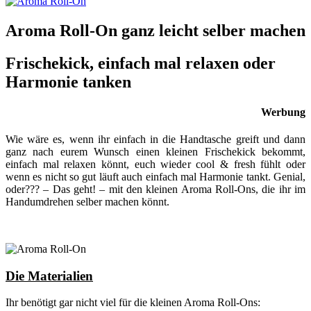
Aroma Roll-On ganz leicht selber machen
Frischekick, einfach mal relaxen oder
Harmonie tanken
Werbung
Wie wäre es, wenn ihr einfach in die Handtasche greift und dann
ganz nach eurem Wunsch einen kleinen Frischekick bekommt,
einfach mal relaxen könnt, euch wieder cool & fresh fühlt oder
wenn es nicht so gut läuft auch einfach mal Harmonie tankt. Genial,
oder??? – Das geht! – mit den kleinen Aroma Roll-Ons, die ihr im
Handumdrehen selber machen könnt.
Die Materialien
Ihr benötigt gar nicht viel für die kleinen Aroma Roll-Ons: