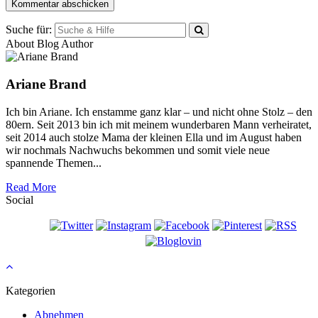
Suche für:
About Blog Author
Ariane Brand
Ich bin Ariane. Ich enstamme ganz klar – und nicht ohne Stolz – den
80ern. Seit 2013 bin ich mit meinem wunderbaren Mann verheiratet,
seit 2014 auch stolze Mama der kleinen Ella und im August haben
wir nochmals Nachwuchs bekommen und somit viele neue
spannende Themen...
Read More
Social
Kategorien
Abnehmen