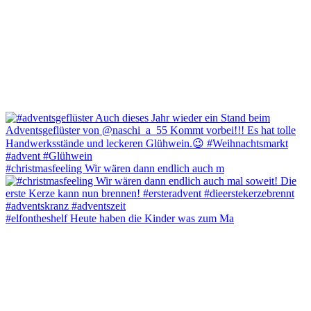
#christmasfeeling Wir wären dann endlich auch m
#elfontheshelf Heute haben die Kinder was zum Ma