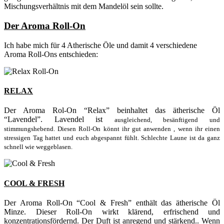
Mischungsverhältnis mit dem Mandelöl sein sollte.
Der Aroma Roll-On
Ich habe mich für 4 Atherische Öle und damit 4 verschiedene
Aroma Roll-Ons entschieden:
RELAX
Der Aroma Rol-On “Relax” beinhaltet das ätherische Öl
“Lavendel”. Lavendel ist
ausgleichend, besänftigend und
stimmungshebend. Diesen Roll-On könnt ihr gut anwenden , wenn ihr einen
stressigen Tag hattet und euch abgespannt fühlt. Schlechte Laune ist da ganz
schnell wie weggeblasen.
COOL & FRESH
Der Aroma Roll-On “Cool & Fresh” enthält das ätherische Öl
Minze. Dieser Roll-On wirkt
klärend, erfrischend und
konzentrationsfördernd. Der Duft ist anregend und stärkend.. Wenn