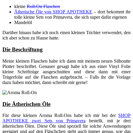
kleine
Roll-On Flaschen
Ätherische Öle von SHOP APOTHEKE
– dort bekommt ihr
tolle kleine Sets von Primavera, die sich super dafür eigenen
Mandelöl
Darüber hinaus habe ich noch einen kleinen Trichter verwendet, den
ich aber schon zu Hause hatte.
Die Beschriftung
Meine kleinen Flaschen habe ich dann mit meinem neuen Silhoutte
Plotter beschriftet. Genauer gesagt habe ich aus einer Vinyl Folie
kleine Schriftzüge ausgeschnitten und diese dann mit einer
Trägerfolie auf die Flaschen aufgebracht. – Falls ihr die Vorlage
dazu haben möchtet, dann schreibt mir gerne!
Die Ätherischen Öle
Für diese kleinen Aroma Roll-Ons habe ich mir bei der
SHOP
APOTHEKE zwei Sets von Primavera
bestellt, mit je drei
ätherischen Ölen. Diese Öle sind speziell für solche Anwendungen
geeignet und auf den Fläschchen steht auch immer genau, wie das