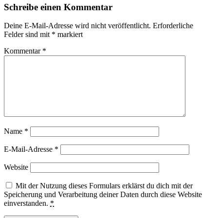
Schreibe einen Kommentar
Deine E-Mail-Adresse wird nicht veröffentlicht.
Erforderliche
Felder sind mit
*
markiert
Kommentar
*
Name
*
E-Mail-Adresse
*
Website
Mit der Nutzung dieses Formulars erklärst du dich mit der
Speicherung und Verarbeitung deiner Daten durch diese Website
einverstanden.
*