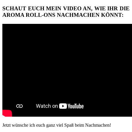
SCHAUT EUCH MEIN VIDEO AN, WIE IHR DIE
AROMA ROLL-ONS NACHMACHEN KÖNNT:
Jetzt wünsche ich euch ganz viel Spaß beim Nachmachen!