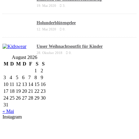
19. Mai 2020
3.
Holunderblütengelee
12. Mai 2020
0.
Unser Weihnachtsoutfit für Kinder
28. Oktober 2018
0.
August 2026
M
D
M
D
F
S
S
1
2
3
4
5
6
7
8
9
10
11
12
13
14
15
16
17
18
19
20
21
22
23
24
25
26
27
28
29
30
31
« Mai
Instagram