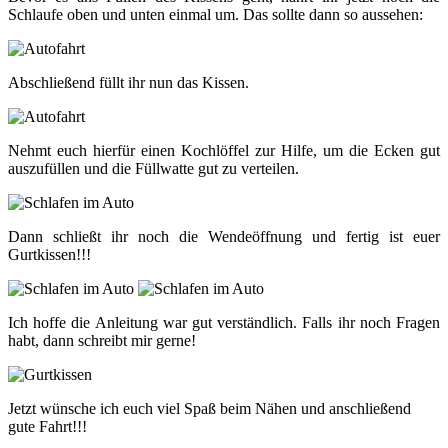
Schlaufe oben und unten einmal um. Das sollte dann so aussehen:
Abschließend füllt ihr nun das Kissen.
Nehmt euch hierfür einen Kochlöffel zur Hilfe, um die Ecken gut
auszufüllen und die Füllwatte gut zu verteilen.
Dann schließt ihr noch die Wendeöffnung und fertig ist euer
Gurtkissen!!!
Ich hoffe die Anleitung war gut verständlich. Falls ihr noch Fragen
habt, dann schreibt mir gerne!
Jetzt wünsche ich euch viel Spaß beim Nähen und anschließend
gute Fahrt!!!