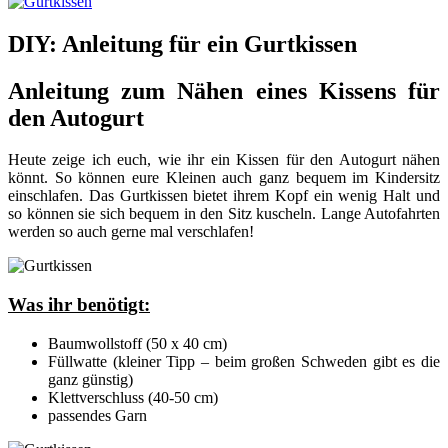
DIY: Anleitung für ein Gurtkissen
Anleitung zum Nähen eines Kissens für
den Autogurt
Heute zeige ich euch, wie ihr ein Kissen für den Autogurt nähen
könnt. So können eure Kleinen auch ganz bequem im Kindersitz
einschlafen. Das Gurtkissen bietet ihrem Kopf ein wenig Halt und
so können sie sich bequem in den Sitz kuscheln. Lange Autofahrten
werden so auch gerne mal verschlafen!
Was ihr benötigt:
Baumwollstoff (50 x 40 cm)
Füllwatte (kleiner Tipp – beim großen Schweden gibt es die
ganz günstig)
Klettverschluss (40-50 cm)
passendes Garn