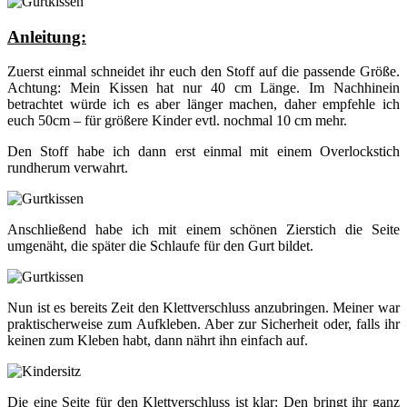
Anleitung:
Zuerst einmal schneidet ihr euch den Stoff auf die passende Größe.
Achtung: Mein Kissen hat nur 40 cm Länge. Im Nachhinein
betrachtet würde ich es aber länger machen, daher empfehle ich
euch 50cm – für größere Kinder evtl. nochmal 10 cm mehr.
Den Stoff habe ich dann erst einmal mit einem Overlockstich
rundherum verwahrt.
Anschließend habe ich mit einem schönen Zierstich die Seite
umgenäht, die später die Schlaufe für den Gurt bildet.
Nun ist es bereits Zeit den Klettverschluss anzubringen. Meiner war
praktischerweise zum Aufkleben. Aber zur Sicherheit oder, falls ihr
keinen zum Kleben habt, dann nährt ihn einfach auf.
Die eine Seite für den Klettverschluss ist klar: Den bringt ihr ganz