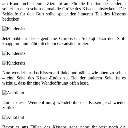
am Rand -neben eurer Ziernaht an. Für die Position des anderen
solltet ihr euch schon einmal die Größe des Kissens abstecken. Die
Schlaufe für den Gurt sollte später den hinteren Teil des Kissens
bedecken.
Jetzt näht ihr das eigentliche Gurtkissen: Schlagt dazu den Stoff
knapp um und näht mit einem Geradstich runter.
Nun wendet ihr das Kissen auf links und näht – wie oben zu sehen
– eine Seite des Kissen-Endes zu. Bei der anderen Seite ist es
wichtig, dass ihr eine Wendeöffnung offen lasst.
Durch diese Wendeöffnung wendet ihr das Kissen jetzt wieder
zurück.
Bevor es ans Füllen des Kissens geht, nährt ihr jetzt noch die