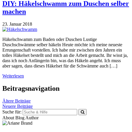
DIY: Häkelschwamm zum Duschen selber
machen
23. Januar 2018
Häkelschwamm zum Baden oder Duschen Lustige
Duschschwämme selber häkeln Heute möchte ich meine neueste
Errungenschaft vorstellen. Ich habe mir zwischen den Jahren ein
tolles Häkelset bestellt und mich an die Arbeit gemacht. Ihr wisst ja,
dass ich noch Anfängerin bin, was das Häkeln angeht. Ich muss
aber sagen, dass dieses Häkelset für die Schwämme auch […]
Weiterlesen
Beitragsnavigation
Ältere Beiträge
Neuere Beiträge
Suche für:
About Blog Author