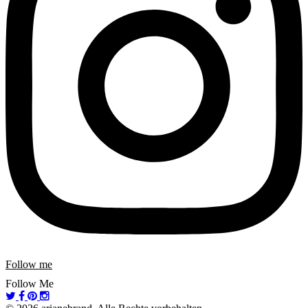
Follow me
Follow Me