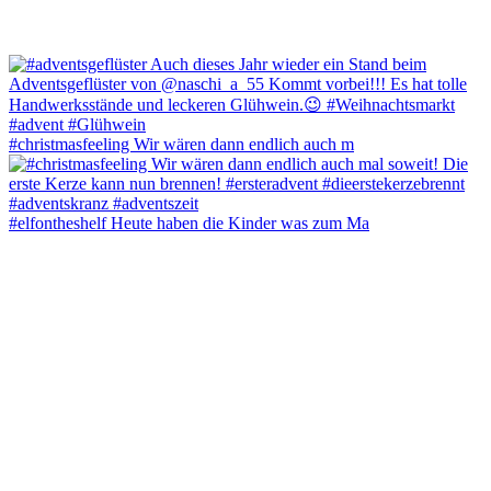
#christmasfeeling Wir wären dann endlich auch m
#elfontheshelf Heute haben die Kinder was zum Ma