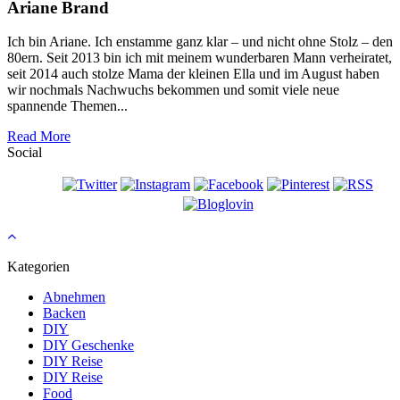
Ariane Brand
Ich bin Ariane. Ich enstamme ganz klar – und nicht ohne Stolz – den
80ern. Seit 2013 bin ich mit meinem wunderbaren Mann verheiratet,
seit 2014 auch stolze Mama der kleinen Ella und im August haben
wir nochmals Nachwuchs bekommen und somit viele neue
spannende Themen...
Read More
Social
Kategorien
Abnehmen
Backen
DIY
DIY Geschenke
DIY Reise
DIY Reise
Food