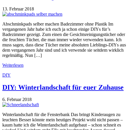
13. Februar 2018
Abschminkpads selber machen Badezimmer ohne Plastik Im
vergangenen Jahr habe ich euch ja schon einige DIYs für’s
Badezimmer gezeigt. Zum einen die Gesichtsreinigungstücher oder
die feuchten Tücher, die man immer wieder verwenden kann. Ich
muss sagen, dass diese Tücher meine absoluten Lieblings-DIYs aus
dem vergangenen Jahr sind und ich verwende sie seitdem wirklich
regelmäßig. Nun […]
Weiterlesen
DIY
DIY: Winterlandschaft für euer Zuhause
6. Februar 2018
Winterlandschaft für die Fensterbank Das bringt Kinderaugen zu
leuchten Besser könnte mein heutiges Projekt wohl nicht passen –
kaum hatte ich die Winterlandschaft aufgebaut – schon schneit es