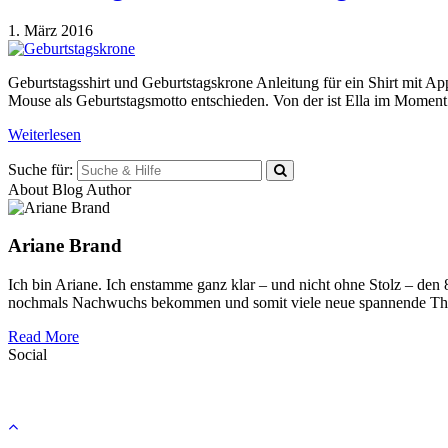
1. März 2016
Geburtstagsshirt und Geburtstagskrone Anleitung für ein Shirt mit Ap
Mouse als Geburtstagsmotto entschieden. Von der ist Ella im Moment
Weiterlesen
Suche für:
About Blog Author
Ariane Brand
Ich bin Ariane. Ich enstamme ganz klar – und nicht ohne Stolz – den
nochmals Nachwuchs bekommen und somit viele neue spannende Th
Read More
Social