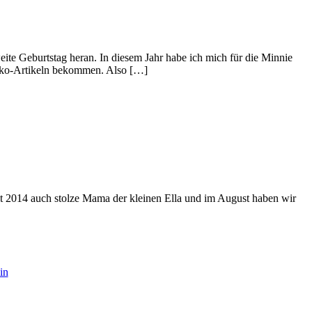
eite Geburtstag heran. In diesem Jahr habe ich mich für die Minnie
Deko-Artikeln bekommen. Also […]
eit 2014 auch stolze Mama der kleinen Ella und im August haben wir