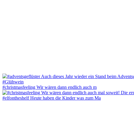
#christmasfeeling Wir wären dann endlich auch m
#elfontheshelf Heute haben die Kinder was zum Ma