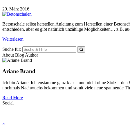
29. März 2016
Betonschale selbst herstellen Anleitung zum Herstellen einer Betonsch
entschieden, aber es gibt natürlich unzählige Möglichkeiten… z.B. 
Weiterlesen
Suche für:
About Blog Author
Ariane Brand
Ich bin Ariane. Ich enstamme ganz klar – und nicht ohne Stolz – den
nochmals Nachwuchs bekommen und somit viele neue spannende Th
Read More
Social