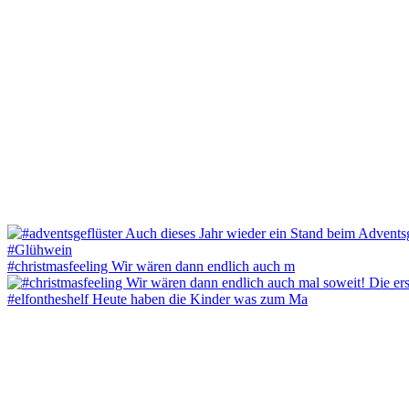
#christmasfeeling Wir wären dann endlich auch m
#elfontheshelf Heute haben die Kinder was zum Ma