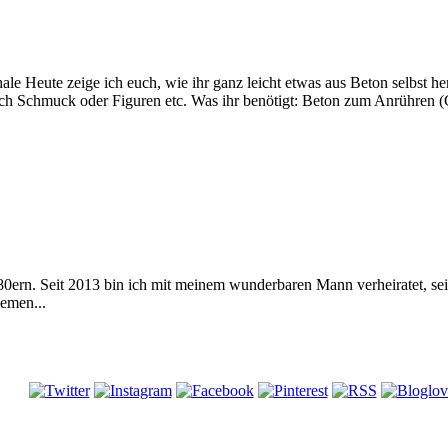
ale Heute zeige ich euch, wie ihr ganz leicht etwas aus Beton selbst he
auch Schmuck oder Figuren etc. Was ihr benötigt: Beton zum Anrühren 
 80ern. Seit 2013 bin ich mit meinem wunderbaren Mann verheiratet, s
emen...