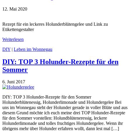
12. Mai 2020
Rezept für ein leckeres Holunderblütengelee und Link zu
Etikettengestalter
Weiterlesen
DIY
|
Leben im Wonnegau
DIY: TOP 3 Holunder-Rezepte für den
Sommer
6. Juni 2017
DIY: TOP 3 Holunder-Rezepte für den Sommer
Holunderblütenessig, Holunderlimonade und Holundergelee Bei
uns im Wonnegau steht der Holunder gerade in voller Blüte und aus
diesem Grund möchte ich euch meine drei TOP Holunder-Rezepte
für den Sommer vorstellen: Holundblüteneressig, leckere
Holunderlimonade und tolles fruchtiges Holundergelee. Wenn ihr
übrigens mehr über Holunder erfahren wollt, dann lest mal […]