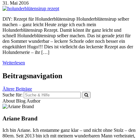
31. Mai 2016
DIY: Rezept für Holunderblütensirup Holunderblütensirup selber
machen – ganz leicht Heute zeige ich euch mein
Holunderblütensirup Rezept. Damit könnt ihr ganz leicht und
schnell Holundeblütensirup selber machen. Das ist gerade jetzt für
den Sommer wunderbar – leckere Schorle oder noch besser ein
eisgekühlert Hugo!!! Dies ist vielleicht das leckerste Rezept aus der
Holunderserie – ihr […]
Weiterlesen
Beitragsnavigation
Ältere Beiträge
Suche für:
About Blog Author
Ariane Brand
Ich bin Ariane. Ich enstamme ganz klar – und nicht ohne Stolz – den
80ern. Seit 2013 bin ich mit meinem wunderbaren Mann verheiratet,