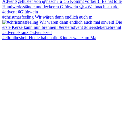
#christmasfeeling Wir wären dann endlich auch m
#elfontheshelf Heute haben die Kinder was zum Ma