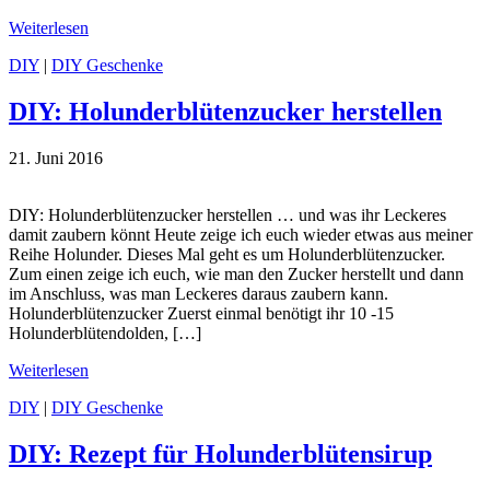
Weiterlesen
DIY
|
DIY Geschenke
DIY: Holunderblütenzucker herstellen
21. Juni 2016
DIY: Holunderblütenzucker herstellen … und was ihr Leckeres
damit zaubern könnt Heute zeige ich euch wieder etwas aus meiner
Reihe Holunder. Dieses Mal geht es um Holunderblütenzucker.
Zum einen zeige ich euch, wie man den Zucker herstellt und dann
im Anschluss, was man Leckeres daraus zaubern kann.
Holunderblütenzucker Zuerst einmal benötigt ihr 10 -15
Holunderblütendolden, […]
Weiterlesen
DIY
|
DIY Geschenke
DIY: Rezept für Holunderblütensirup