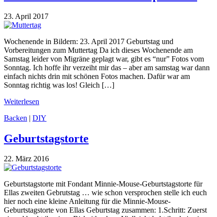
23. April 2017
Wochenende in Bildern: 23. April 2017 Geburtstag und
Vorbereitungen zum Muttertag Da ich dieses Wochenende am
Samstag leider von Migräne geplagt war, gibt es “nur” Fotos vom
Sonntag. Ich hoffe ihr verzeiht mir das – aber am samstag war dann
einfach nichts drin mit schönen Fotos machen. Dafür war am
Sonntag richtig was los! Gleich […]
Weiterlesen
Backen
|
DIY
Geburtstagstorte
22. März 2016
Geburtstagstorte mit Fondant Minnie-Mouse-Geburtstagstorte für
Ellas zweiten Gebrutstag … wie schon versprochen stelle ich euch
hier noch eine kleine Anleitung für die Minnie-Mouse-
Geburtstagstorte von Ellas Geburtstag zusammen: 1.Schritt: Zuerst