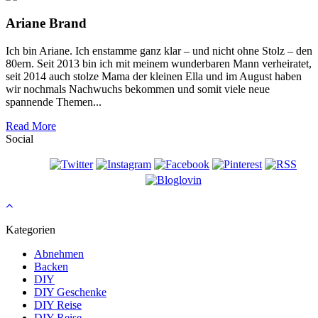
Ariane Brand
Ich bin Ariane. Ich enstamme ganz klar – und nicht ohne Stolz – den
80ern. Seit 2013 bin ich mit meinem wunderbaren Mann verheiratet,
seit 2014 auch stolze Mama der kleinen Ella und im August haben
wir nochmals Nachwuchs bekommen und somit viele neue
spannende Themen...
Read More
Social
Kategorien
Abnehmen
Backen
DIY
DIY Geschenke
DIY Reise
DIY Reise