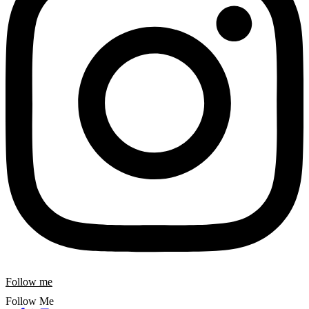
Follow me
Follow Me