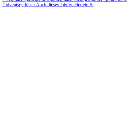
#adventsgeflüster Auch dieses Jahr wieder ein St