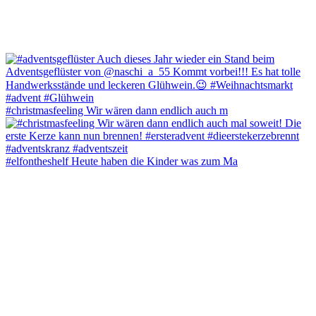
#christmasfeeling Wir wären dann endlich auch m
#elfontheshelf Heute haben die Kinder was zum Ma